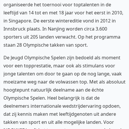
organiseerde het toernooi voor toptalenten in de
leeftijd van 14 tot en met 18 jaar voor het eerst in 2010,
in Singapore. De eerste wintereditie vond in 2012 in
Innsbruck plaats. In Nanjing worden circa 3.600
sporters uit 205 landen verwacht. Op het programma
staan 28 Olympische takken van sport.
De Jeugd Olympische Spelen zijn bedoeld als moment
voor een topprestatie, maar ook als stimulans voor
jonge talenten om door te gaan op de nog lange, vaak
moeizame weg naar de volwassen top. Met als absoluut
hoogtepunt natuurlijk deelname aan de échte
Olympische Spelen. Heel belangrijk is dat de
deelnemers internationale wedstrijdervaring opdoen,
dat zij kennis maken met leeftijdgenoten uit andere
takken van sport en uit alle mogelijke landen. Voor