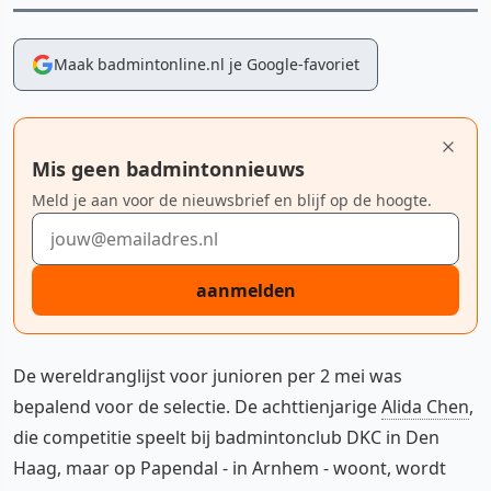
Maak badmintonline.nl je Google-favoriet
Mis geen badmintonnieuws
Meld je aan voor de nieuwsbrief en blijf op de hoogte.
E-mailadres
aanmelden
De wereldranglijst voor junioren per 2 mei was
bepalend voor de selectie. De achttienjarige
Alida Chen
,
die competitie speelt bij badmintonclub DKC in Den
Haag, maar op Papendal - in Arnhem - woont, wordt