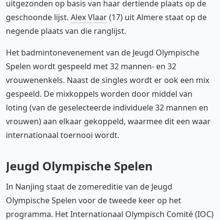
uitgezonden op basis van haar dertiende plaats op de
geschoonde lijst.
Alex Vlaar
(17) uit Almere staat op de
negende plaats van die ranglijst.
Het badmintonevenement van de Jeugd Olympische
Spelen wordt gespeeld met 32 mannen- en 32
vrouwenenkels. Naast de singles wordt er ook een mix
gespeeld. De mixkoppels worden door middel van
loting (van de geselecteerde individuele 32 mannen en
vrouwen) aan elkaar gekoppeld, waarmee dit een waar
internationaal toernooi wordt.
Jeugd Olympische Spelen
In Nanjing staat de zomereditie van de Jeugd
Olympische Spelen voor de tweede keer op het
programma. Het Internationaal Olympisch Comité (IOC)