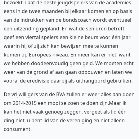
bezoekt. Laat de beste jeugdspelers van de academies
eens in de twee maanden bij elkaar komen en op basis
van de indrukken van de bondscoach wordt eventueel
een uitzending gepland. En wat de senioren betreft:
geef een viertal spelers een kleine beurs voor één jaar
waarin hij of zij zich kan bewijzen mee te kunnen
komen op Europees niveau. En meer kan er niet, want
we hebben doodeenvoudig geen geld. We moeten echt
weer van de grond af aan gaan opbouwen en laten we
vooral de eredivisie daarbij als uithangbord gebruiken.
De vrijwilligers van de BVA zullen er weer alles aan doen
om 2014-2015 een mooi seizoen te doen zijn.Maar ik
kan het niet vaak genoeg zeggen, vergeet als lid één
ding niet, u bent lid van de vereniging en niet alleen
consument!