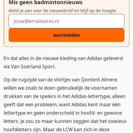
Mis geen badmintonnieuws
Meld je aan voor de nieuwsbrief en blijf op de hoogte.
E-mailadres
aanmelden
En dat alles in de nieuwe kleding van Adidas geleverd
via Van Soerland Sport.
Op de rugzijde van de shirtjes van Qontent Almere
willen we zoals te doen gebruikelijk de voornamen
drukken van de spelers in het Adidas-lettertype, alleen
geeft dat een probleem, want Adidas kent maar één
lettertype en geen onderscheid in hoofd- en gewone
letters. Je zou zo maar kunnen zeggen dat het sowieso
hoofdletters zijn. Maar de LCW kan zich in deze