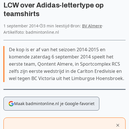
LCW over Adidas-lettertype op
teamshirts
1 september 2014
·
3 min leestijd
·
Bron:
BV Almere
·
Artikelfoto: badmintonline.nl
De kop is er af van het seizoen 2014-2015 en
komende zaterdag 6 september 2014 speelt het
eerste team, Qontent Almere, in Sportcomplex RCS
zelfs zijn eerste wedstrijd in de Carlton Eredivisie en
wel tegen BC Victoria uit het Limburgse Hoensbroek.
Maak badmintonline.nl je Google-favoriet