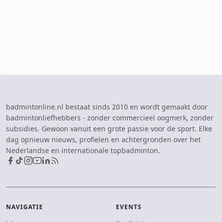
badmintonline.nl bestaat sinds 2010 en wordt gemaakt door
badmintonliefhebbers - zonder commercieel oogmerk, zonder
subsidies. Gewoon vanuit een grote passie voor de sport. Elke
dag opnieuw nieuws, profielen en achtergronden over het
Nederlandse en internationale topbadminton.
NAVIGATIE
EVENTS