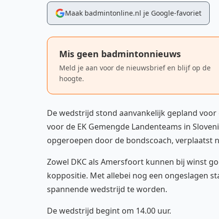
Maak badmintonline.nl je Google-favoriet
Mis geen badmintonnieuws
Meld je aan voor de nieuwsbrief en blijf op de
hoogte.
De wedstrijd stond aanvankelijk gepland voor d
voor de EK Gemengde Landenteams in Sloveni
opgeroepen door de bondscoach, verplaatst n
Zowel DKC als Amersfoort kunnen bij winst go
koppositie. Met allebei nog een ongeslagen st
spannende wedstrijd te worden.
De wedstrijd begint om 14.00 uur.