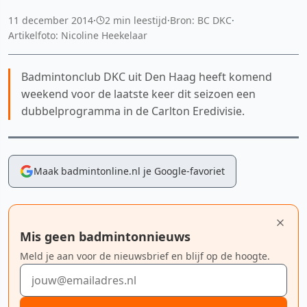
11 december 2014
·
2 min leestijd
·
Bron: BC DKC
·
Artikelfoto: Nicoline Heekelaar
Badmintonclub DKC uit Den Haag heeft komend
weekend voor de laatste keer dit seizoen een
dubbelprogramma in de Carlton Eredivisie.
Maak badmintonline.nl je Google-favoriet
Mis geen badmintonnieuws
Meld je aan voor de nieuwsbrief en blijf op de hoogte.
E-mailadres