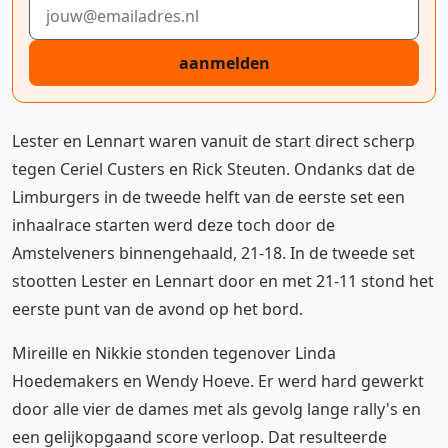
E-mailadres
aanmelden
Lester en Lennart waren vanuit de start direct scherp
tegen Ceriel Custers en Rick Steuten. Ondanks dat de
Limburgers in de tweede helft van de eerste set een
inhaalrace starten werd deze toch door de
Amstelveners binnengehaald, 21-18. In de tweede set
stootten Lester en Lennart door en met 21-11 stond het
eerste punt van de avond op het bord.
Mireille en Nikkie stonden tegenover Linda
Hoedemakers en Wendy Hoeve. Er werd hard gewerkt
door alle vier de dames met als gevolg lange rally's en
een gelijkopgaand score verloop. Dat resulteerde