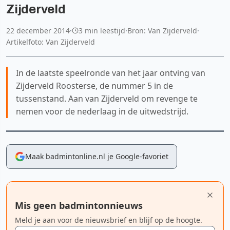
Zijderveld
22 december 2014
·
3 min leestijd
·
Bron: Van Zijderveld
·
Artikelfoto: Van Zijderveld
In de laatste speelronde van het jaar ontving van
Zijderveld Roosterse, de nummer 5 in de
tussenstand. Aan van Zijderveld om revenge te
nemen voor de nederlaag in de uitwedstrijd.
Maak badmintonline.nl je Google-favoriet
Mis geen badmintonnieuws
Meld je aan voor de nieuwsbrief en blijf op de hoogte.