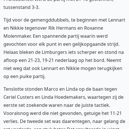
tussenstand 3-3.
Tijd voor de gemengddubbels, te beginnen met Lennart
en Nikkie tegenover Rik Hermans en Roxanne
Molenmaker. Een spannende partij waarin werd
gevochten voor elk punt in een gelijkopgaande strijd.
Helaas bleken de Limburgers iets scherper en stond na
afloop een 21-23, 19-21 nederlaag op het bord. Neemt
niet weg dat ook Lennart en Nikkie mogen terugkijken
op een puike partij.
Tenslotte stonden Marco en Linda op de baan tegen
Ceriel Custers en Linda Hoedemakers, waartegen zij de
eerste set zoekende waren naar de juiste tactiek.
Vooralsnog werd die niet gevonden, getuige het 11-21
verlies. De tweede set was daarentegen, naar gelang de