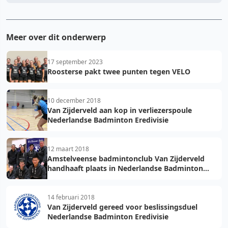
Meer over dit onderwerp
17 september 2023
Roosterse pakt twee punten tegen VELO
10 december 2018
Van Zijderveld aan kop in verliezerspoule
Nederlandse Badminton Eredivisie
12 maart 2018
Amstelveense badmintonclub Van Zijderveld
handhaaft plaats in Nederlandse Badminton
Eredivisie
14 februari 2018
Van Zijderveld gereed voor beslissingsduel
Nederlandse Badminton Eredivisie