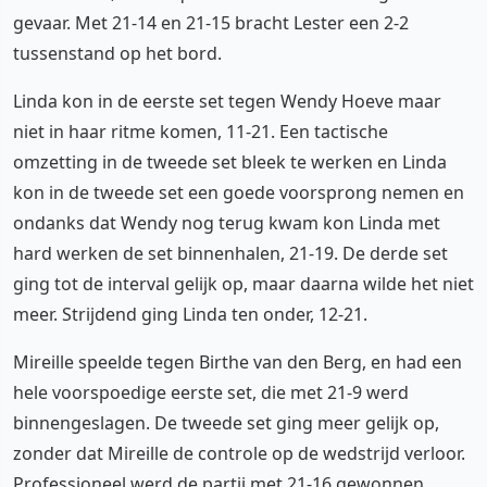
gevaar. Met 21-14 en 21-15 bracht Lester een 2-2
tussenstand op het bord.
Linda kon in de eerste set tegen Wendy Hoeve maar
niet in haar ritme komen, 11-21. Een tactische
omzetting in de tweede set bleek te werken en Linda
kon in de tweede set een goede voorsprong nemen en
ondanks dat Wendy nog terug kwam kon Linda met
hard werken de set binnenhalen, 21-19. De derde set
ging tot de interval gelijk op, maar daarna wilde het niet
meer. Strijdend ging Linda ten onder, 12-21.
Mireille speelde tegen Birthe van den Berg, en had een
hele voorspoedige eerste set, die met 21-9 werd
binnengeslagen. De tweede set ging meer gelijk op,
zonder dat Mireille de controle op de wedstrijd verloor.
Professioneel werd de partij met 21-16 gewonnen,