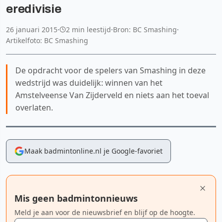
eredivisie
26 januari 2015
·
2 min leestijd
·
Bron: BC Smashing
·
Artikelfoto: BC Smashing
De opdracht voor de spelers van Smashing in deze
wedstrijd was duidelijk: winnen van het
Amstelveense Van Zijderveld en niets aan het toeval
overlaten.
Maak badmintonline.nl je Google-favoriet
Mis geen badmintonnieuws
Meld je aan voor de nieuwsbrief en blijf op de hoogte.