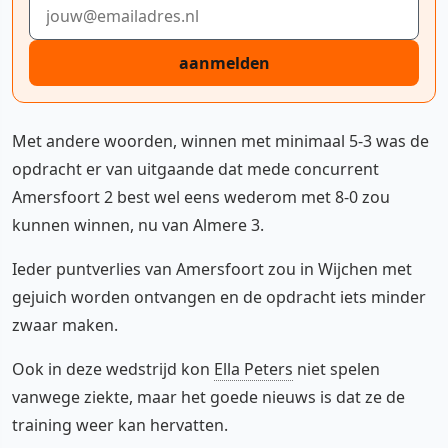
E-mailadres
aanmelden
Met andere woorden, winnen met minimaal 5-3 was de
opdracht er van uitgaande dat mede concurrent
Amersfoort 2 best wel eens wederom met 8-0 zou
kunnen winnen, nu van Almere 3.
Ieder puntverlies van Amersfoort zou in Wijchen met
gejuich worden ontvangen en de opdracht iets minder
zwaar maken.
Ook in deze wedstrijd kon
Ella Peters
niet spelen
vanwege ziekte, maar het goede nieuws is dat ze de
training weer kan hervatten.