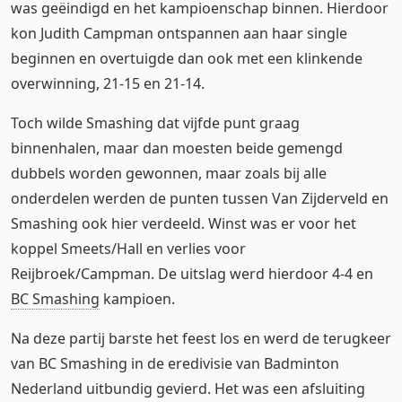
was geëindigd en het kampioenschap binnen. Hierdoor
kon Judith Campman ontspannen aan haar single
beginnen en overtuigde dan ook met een klinkende
overwinning, 21-15 en 21-14.
Toch wilde Smashing dat vijfde punt graag
binnenhalen, maar dan moesten beide gemengd
dubbels worden gewonnen, maar zoals bij alle
onderdelen werden de punten tussen Van Zijderveld en
Smashing ook hier verdeeld. Winst was er voor het
koppel Smeets/Hall en verlies voor
Reijbroek/Campman. De uitslag werd hierdoor 4-4 en
BC Smashing
kampioen.
Na deze partij barste het feest los en werd de terugkeer
van BC Smashing in de eredivisie van Badminton
Nederland uitbundig gevierd. Het was een afsluiting