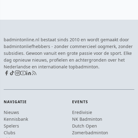
badmintonline.nl bestaat sinds 2010 en wordt gemaakt door
badmintonliefhebbers - zonder commercieel oogmerk, zonder
subsidies. Gewoon vanuit een grote passie voor de sport. Elke
dag opnieuw nieuws, profielen en achtergronden over het
Nederlandse en internationale topbadminton.
NAVIGATIE
EVENTS
Nieuws
Eredivisie
Kennisbank
NK Badminton
Spelers
Dutch Open
Clubs
Zomerbadminton