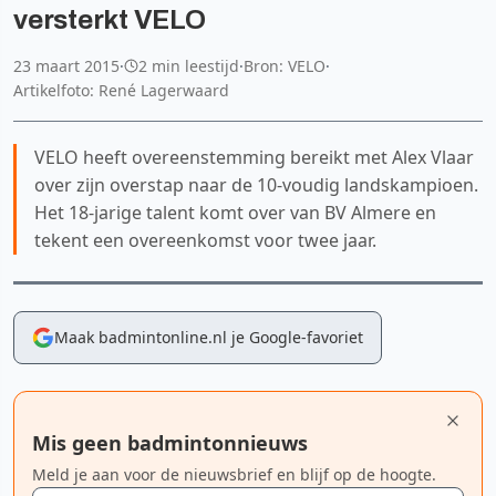
versterkt VELO
23 maart 2015
·
2 min leestijd
·
Bron: VELO
·
Artikelfoto: René Lagerwaard
VELO heeft overeenstemming bereikt met Alex Vlaar
over zijn overstap naar de 10-voudig landskampioen.
Het 18-jarige talent komt over van BV Almere en
tekent een overeenkomst voor twee jaar.
Maak badmintonline.nl je Google-favoriet
Mis geen badmintonnieuws
Meld je aan voor de nieuwsbrief en blijf op de hoogte.