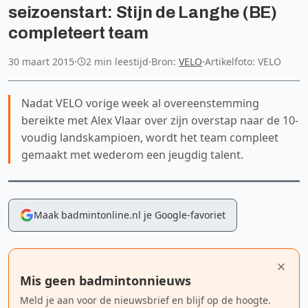
seizoenstart: Stijn de Langhe (BE)
completeert team
30 maart 2015
·
2 min leestijd
·
Bron:
VELO
·
Artikelfoto: VELO
Nadat VELO vorige week al overeenstemming
bereikte met Alex Vlaar over zijn overstap naar de 10-
voudig landskampioen, wordt het team compleet
gemaakt met wederom een jeugdig talent.
Maak badmintonline.nl je Google-favoriet
Mis geen badmintonnieuws
Meld je aan voor de nieuwsbrief en blijf op de hoogte.