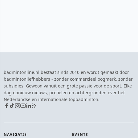
badmintonline.nl bestaat sinds 2010 en wordt gemaakt door
badmintonliefhebbers - zonder commercieel oogmerk, zonder
subsidies. Gewoon vanuit een grote passie voor de sport. Elke
dag opnieuw nieuws, profielen en achtergronden over het
Nederlandse en internationale topbadminton.
NAVIGATIE
EVENTS