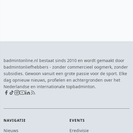
badmintonline.nl bestaat sinds 2010 en wordt gemaakt door
badmintonliefhebbers - zonder commercieel oogmerk, zonder
subsidies. Gewoon vanuit een grote passie voor de sport. Elke
dag opnieuw nieuws, profielen en achtergronden over het
Nederlandse en internationale topbadminton.
NAVIGATIE
EVENTS
Nieuws
Eredivisie