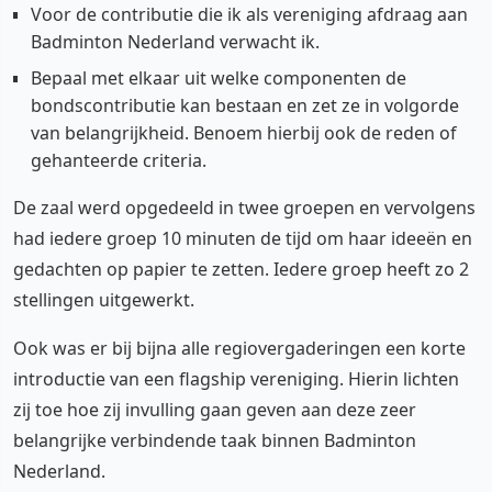
Voor de contributie die ik als vereniging afdraag aan
Badminton Nederland verwacht ik.
Bepaal met elkaar uit welke componenten de
bondscontributie kan bestaan en zet ze in volgorde
van belangrijkheid. Benoem hierbij ook de reden of
gehanteerde criteria.
De zaal werd opgedeeld in twee groepen en vervolgens
had iedere groep 10 minuten de tijd om haar ideeën en
gedachten op papier te zetten. Iedere groep heeft zo 2
stellingen uitgewerkt.
Ook was er bij bijna alle regiovergaderingen een korte
introductie van een flagship vereniging. Hierin lichten
zij toe hoe zij invulling gaan geven aan deze zeer
belangrijke verbindende taak binnen Badminton
Nederland.