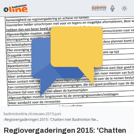
badmintonline.nl
nieuws
2015
juni
Regiovergaderingen 2015: 'Chatten met Badminton Ne…
Regiovergaderingen 2015: 'Chatten