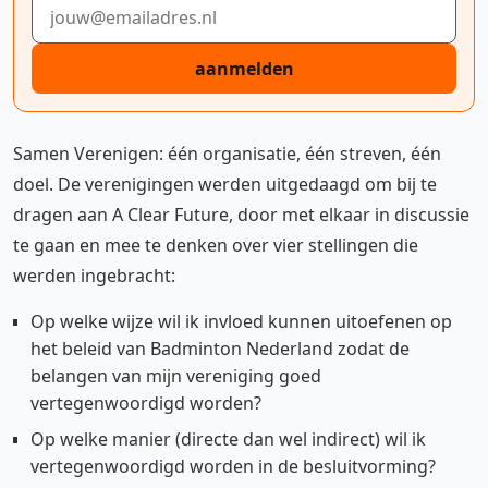
E-mailadres
aanmelden
Samen Verenigen: één organisatie, één streven, één
doel. De verenigingen werden uitgedaagd om bij te
dragen aan A Clear Future, door met elkaar in discussie
te gaan en mee te denken over vier stellingen die
werden ingebracht:
Op welke wijze wil ik invloed kunnen uitoefenen op
het beleid van Badminton Nederland zodat de
belangen van mijn vereniging goed
vertegenwoordigd worden?
Op welke manier (directe dan wel indirect) wil ik
vertegenwoordigd worden in de besluitvorming?