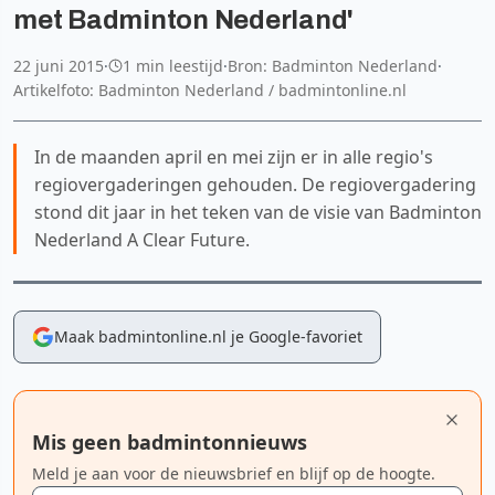
met Badminton Nederland'
22 juni 2015
·
1 min leestijd
·
Bron: Badminton Nederland
·
Artikelfoto: Badminton Nederland / badmintonline.nl
In de maanden april en mei zijn er in alle regio's
regiovergaderingen gehouden. De regiovergadering
stond dit jaar in het teken van de visie van Badminton
Nederland A Clear Future.
Maak badmintonline.nl je Google-favoriet
Mis geen badmintonnieuws
Meld je aan voor de nieuwsbrief en blijf op de hoogte.