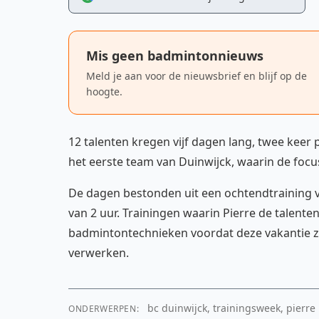
Mis geen badmintonnieuws
Meld je aan voor de nieuwsbrief en blijf op de
hoogte.
12 talenten kregen vijf dagen lang, twee keer 
het eerste team van Duinwijck, waarin de focus
De dagen bestonden uit een ochtendtraining v
van 2 uur. Trainingen waarin Pierre de talente
badmintontechnieken voordat deze vakantie zi
verwerken.
bc duinwijck, trainingsweek, pierre
ONDERWERPEN: