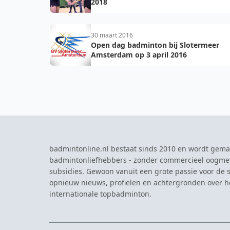
2018
30 maart 2016
Open dag badminton bij Slotermeer
Amsterdam op 3 april 2016
badmintonline.nl bestaat sinds 2010 en wordt gema
badmintonliefhebbers - zonder commercieel oogme
subsidies. Gewoon vanuit een grote passie voor de s
opnieuw nieuws, profielen en achtergronden over 
internationale topbadminton.