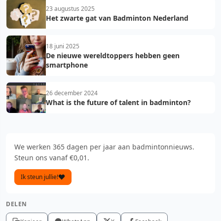
23 augustus 2025
Het zwarte gat van Badminton Nederland
18 juni 2025
De nieuwe wereldtoppers hebben geen
smartphone
26 december 2024
What is the future of talent in badminton?
We werken 365 dagen per jaar aan badmintonnieuws.
Steun ons vanaf €0,01.
Ik steun jullie!
DELEN