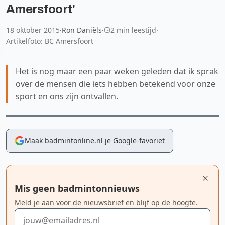
Amersfoort'
18 oktober 2015
·
Ron Daniëls
·
2 min leestijd
·
Artikelfoto: BC Amersfoort
Het is nog maar een paar weken geleden dat ik sprak
over de mensen die iets hebben betekend voor onze
sport en ons zijn ontvallen.
Maak badmintonline.nl je Google-favoriet
Mis geen badmintonnieuws
Meld je aan voor de nieuwsbrief en blijf op de hoogte.
E-mailadres