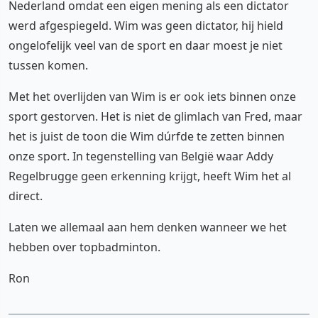
Nederland omdat een eigen mening als een dictator
werd afgespiegeld. Wim was geen dictator, hij hield
ongelofelijk veel van de sport en daar moest je niet
tussen komen.
Met het overlijden van Wim is er ook iets binnen onze
sport gestorven. Het is niet de glimlach van Fred, maar
het is juist de toon die Wim dúrfde te zetten binnen
onze sport. In tegenstelling van België waar Addy
Regelbrugge geen erkenning krijgt, heeft Wim het al
direct.
Laten we allemaal aan hem denken wanneer we het
hebben over topbadminton.
Ron