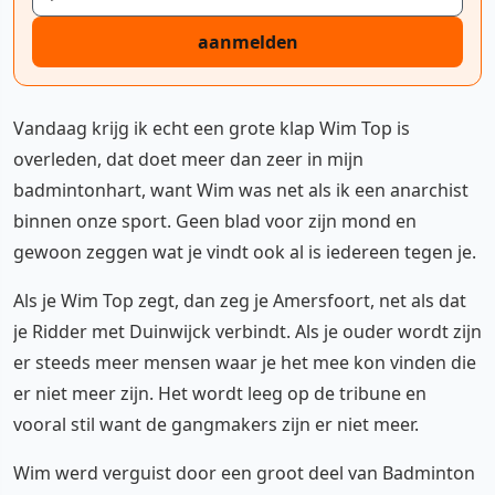
aanmelden
Vandaag krijg ik echt een grote klap Wim Top is
overleden, dat doet meer dan zeer in mijn
badmintonhart, want Wim was net als ik een anarchist
binnen onze sport. Geen blad voor zijn mond en
gewoon zeggen wat je vindt ook al is iedereen tegen je.
Als je Wim Top zegt, dan zeg je Amersfoort, net als dat
je Ridder met Duinwijck verbindt. Als je ouder wordt zijn
er steeds meer mensen waar je het mee kon vinden die
er niet meer zijn. Het wordt leeg op de tribune en
vooral stil want de gangmakers zijn er niet meer.
Wim werd verguist door een groot deel van Badminton