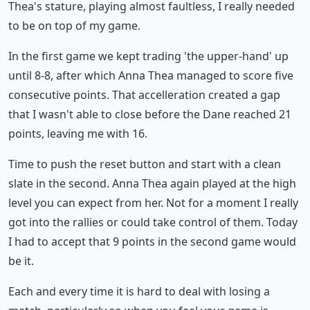
Thea's stature, playing almost faultless, I really needed
to be on top of my game.
In the first game we kept trading 'the upper-hand' up
until 8-8, after which Anna Thea managed to score five
consecutive points. That accelleration created a gap
that I wasn't able to close before the Dane reached 21
points, leaving me with 16.
Time to push the reset button and start with a clean
slate in the second. Anna Thea again played at the high
level you can expect from her. Not for a moment I really
got into the rallies or could take control of them. Today
I had to accept that 9 points in the second game would
be it.
Each and every time it is hard to deal with losing a