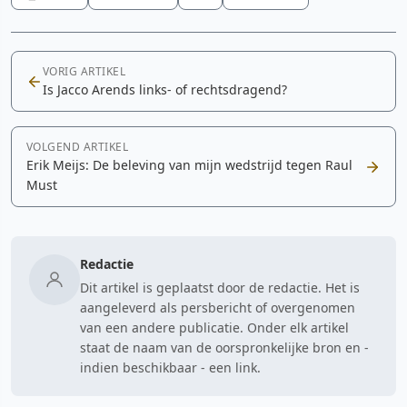
VORIG ARTIKEL
Is Jacco Arends links- of rechtsdragend?
VOLGEND ARTIKEL
Erik Meijs: De beleving van mijn wedstrijd tegen Raul
Must
Redactie
Dit artikel is geplaatst door de redactie. Het is
aangeleverd als persbericht of overgenomen
van een andere publicatie. Onder elk artikel
staat de naam van de oorspronkelijke bron en -
indien beschikbaar - een link.