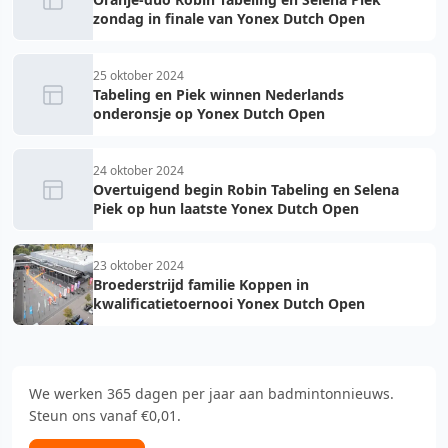
zondag in finale van Yonex Dutch Open
25 oktober 2024
Tabeling en Piek winnen Nederlands
onderonsje op Yonex Dutch Open
24 oktober 2024
Overtuigend begin Robin Tabeling en Selena
Piek op hun laatste Yonex Dutch Open
23 oktober 2024
Broederstrijd familie Koppen in
kwalificatietoernooi Yonex Dutch Open
We werken 365 dagen per jaar aan badmintonnieuws.
Steun ons vanaf €0,01.