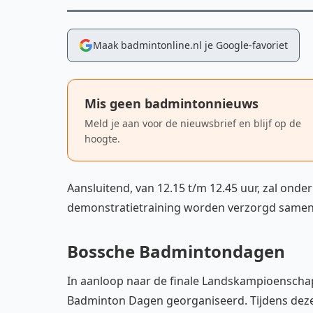
Maak badmintonline.nl je Google-favoriet
Mis geen badmintonnieuws
Meld je aan voor de nieuwsbrief en blijf op de
hoogte.
Aansluitend, van 12.15 t/m 12.45 uur, zal ond
demonstratietraining worden verzorgd samen m
Bossche Badmintondagen
In aanloop naar de finale Landskampioenscha
Badminton Dagen georganiseerd. Tijdens dez