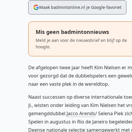
Maak badmintonline.nl je Google-favoriet
Mis geen badmintonnieuws
Meld je aan voor de nieuwsbrief en blijf op de
hoogte.
De afgelopen twee jaar heeft Kim Nielsen er m
voor gezorgd dat de dubbelspelers een gewe
naar een vaste plek in de wereldtop.
Naast successen op diverse internationale toe
jl., wisten onder leiding van Kim Nielsen het
gemengddubbel
Jacco Arends
/ Selena Piek zic
Spelen in augustus in Rio de Janeiro begeleide
Deense nationale selectie samengewerkt met d