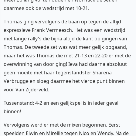
daarmee ook de wedstrijd met 10-21.
Thomas ging vervolgens de baan op tegen de altijd
expressieve Frank Vermeesch. Het was een wedstrijd
met lange rally's die bijna altijd de kant op gingen van
Thomas. De tweede set was wat meer gelijk opgaand,
maar het was Thomas die met 21-13 en 22-20 er met de
overwinning van door ging! Ieva had daarna absoluut
geen moeite met haar tegenstandster Sharena
Verbrugge en sloeg daarmee het vierde punt binnen
voor Van Zijderveld.
Tussenstand: 4-2 en een gelijkspel is in ieder geval
binnen!
Vervolgens werd er met de mixen begonnen. Eerst
speelden Elwin en Mireille tegen Nico en Wendy. Na de