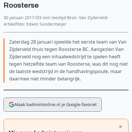
Roosterse
30 januari 2017
·
3 min leestijd
·
Bron: Van Zijderveld
·
Artikelfoto: Edwin Sundermeijer
Zaterdag 28 januari speelde het eerste team van Van
Zijderveld thuis tegen Roosterse BC. Aangezien Van
Zijderveld nog een inhaalwedstrijd te spelen heeft
tegen hetzelfde team van Roosterse, was dit nog niet
de laatste wedstrijd in de handhavingspoule, maar
daarmee niet minder belangrijk.
Maak badmintonline.nl je Google-favoriet