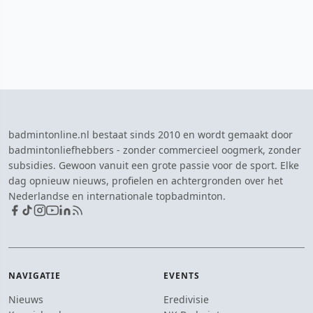
badmintonline.nl bestaat sinds 2010 en wordt gemaakt door
badmintonliefhebbers - zonder commercieel oogmerk, zonder
subsidies. Gewoon vanuit een grote passie voor de sport. Elke
dag opnieuw nieuws, profielen en achtergronden over het
Nederlandse en internationale topbadminton.
NAVIGATIE
EVENTS
Nieuws
Eredivisie