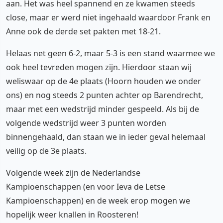
aan. Het was heel spannend en ze kwamen steeds
close, maar er werd niet ingehaald waardoor Frank en
Anne ook de derde set pakten met 18-21.
Helaas net geen 6-2, maar 5-3 is een stand waarmee we
ook heel tevreden mogen zijn. Hierdoor staan wij
weliswaar op de 4e plaats (Hoorn houden we onder
ons) en nog steeds 2 punten achter op Barendrecht,
maar met een wedstrijd minder gespeeld. Als bij de
volgende wedstrijd weer 3 punten worden
binnengehaald, dan staan we in ieder geval helemaal
veilig op de 3e plaats.
Volgende week zijn de Nederlandse
Kampioenschappen (en voor Ieva de Letse
Kampioenschappen) en de week erop mogen we
hopelijk weer knallen in Roosteren!