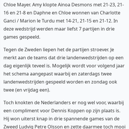
Chloe Mayer. Amy klopte Ainoa Desmons met 21-23, 21-
16 en 21-8 en Daphne en Chloe wonnen van Charlotte
Ganci / Marion le Turdu met 14-21, 21-15 en 21-12. In
deze wedstrijd werden maar liefst 7 partijen in drie
games gespeeld.
Tegen de Zweden liepen het de partijen stroever. Je
merkt aan de teams dat drie landenwedstrijden op een
dag eigenlijk teveel is. Mogelijk wordt voor volgend jaar
het schema aangepast waarbij en zaterdags twee
landenwedstrijden gespeeld worden en zondag ook
twee (en vrijdag een).
Toch knokten de Nederlanders er nog wel voor, waarbij
een compliment voor Dennis Koppen op zijn plaats is.
Hij won uiterst knap in drie spannende games van de
Zweed Ludvig Petre Olsson en zette daarmee toch mooi