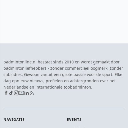
badmintonline.nl bestaat sinds 2010 en wordt gemaakt door
badmintonliefhebbers - zonder commercieel oogmerk, zonder
subsidies. Gewoon vanuit een grote passie voor de sport. Elke
dag opnieuw nieuws, profielen en achtergronden over het
Nederlandse en internationale topbadminton.
NAVIGATIE
EVENTS