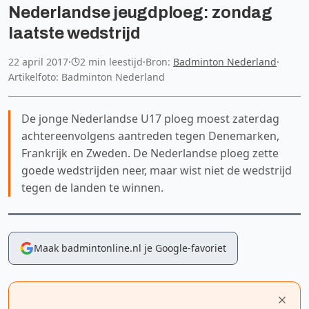
Nederlandse jeugdploeg: zondag
laatste wedstrijd
22 april 2017
·
2 min leestijd
·
Bron:
Badminton Nederland
·
Artikelfoto: Badminton Nederland
De jonge Nederlandse U17 ploeg moest zaterdag
achtereenvolgens aantreden tegen Denemarken,
Frankrijk en Zweden. De Nederlandse ploeg zette
goede wedstrijden neer, maar wist niet de wedstrijd
tegen de landen te winnen.
Maak badmintonline.nl je Google-favoriet