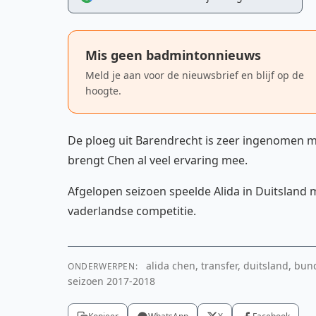
Mis geen badmintonnieuws
Meld je aan voor de nieuwsbrief en blijf op de
hoogte.
De ploeg uit Barendrecht is zeer ingenomen m
brengt Chen al veel ervaring mee.
Afgelopen seizoen speelde Alida in Duitsland
vaderlandse competitie.
alida chen, transfer, duitsland, bund
ONDERWERPEN:
seizoen 2017-2018