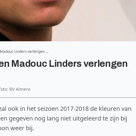
Madouc Linders verlengen …
en Madouc Linders verlengen
lfoto: BV Almere
zal ook in het seizoen 2017-2018 de kleuren van
en gegeven nog lang niet uitgeleerd te zijn bij
oon weer bij.