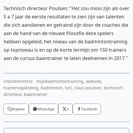
Technisch directeur Poulsen: "Het zou mooi zijn als over
5 a 7 jaar de eerste resultaten te zien zijn van talenten
die zich aandienen en getraind zijn door de coaches die
aan de hand van de nieuwe filosofie deze spelers
hebben opgeleid, het niveau van de badmintontraining
op topniveau is en op de korte termijn om 150 trainers
aan de cursus baantrainer te laten deelnemen in 2017."
mijnbadmintontraining, website,
ONDERWERPEN:
trainersopleiding, badminton, bnl, claus poulsen, technisch
directeur, baantrainer
Kopieer
WhatsApp
X
Facebook