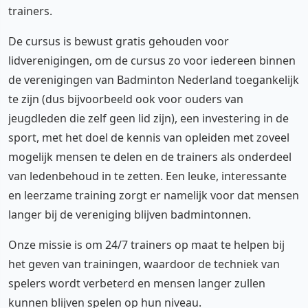
trainers.
De cursus is bewust gratis gehouden voor
lidverenigingen, om de cursus zo voor iedereen binnen
de verenigingen van Badminton Nederland toegankelijk
te zijn (dus bijvoorbeeld ook voor ouders van
jeugdleden die zelf geen lid zijn), een investering in de
sport, met het doel de kennis van opleiden met zoveel
mogelijk mensen te delen en de trainers als onderdeel
van ledenbehoud in te zetten. Een leuke, interessante
en leerzame training zorgt er namelijk voor dat mensen
langer bij de vereniging blijven badmintonnen.
Onze missie is om 24/7 trainers op maat te helpen bij
het geven van trainingen, waardoor de techniek van
spelers wordt verbeterd en mensen langer zullen
kunnen blijven spelen op hun niveau.