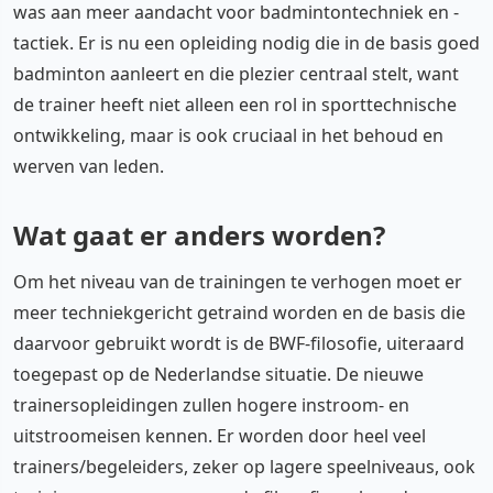
was aan meer aandacht voor badmintontechniek en -
tactiek. Er is nu een opleiding nodig die in de basis goed
badminton aanleert en die plezier centraal stelt, want
de trainer heeft niet alleen een rol in sporttechnische
ontwikkeling, maar is ook cruciaal in het behoud en
werven van leden.
Wat gaat er anders worden?
Om het niveau van de trainingen te verhogen moet er
meer techniekgericht getraind worden en de basis die
daarvoor gebruikt wordt is de BWF-filosofie, uiteraard
toegepast op de Nederlandse situatie. De nieuwe
trainersopleidingen zullen hogere instroom- en
uitstroomeisen kennen. Er worden door heel veel
trainers/begeleiders, zeker op lagere speelniveaus, ook