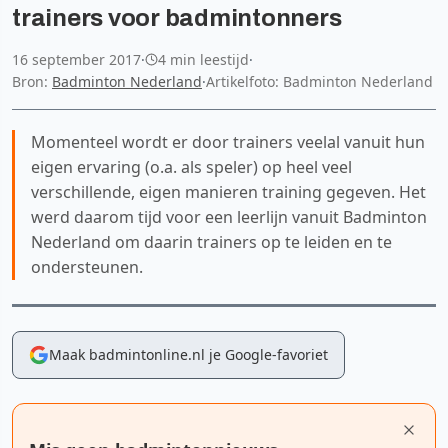
trainers voor badmintonners
16 september 2017
·
4 min leestijd
·
Bron:
Badminton Nederland
·
Artikelfoto: Badminton Nederland
Momenteel wordt er door trainers veelal vanuit hun
eigen ervaring (o.a. als speler) op heel veel
verschillende, eigen manieren training gegeven. Het
werd daarom tijd voor een leerlijn vanuit Badminton
Nederland om daarin trainers op te leiden en te
ondersteunen.
Maak badmintonline.nl je Google-favoriet