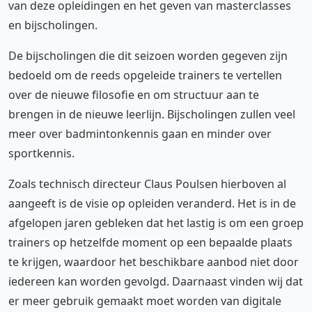
van deze opleidingen en het geven van masterclasses
en bijscholingen.
De bijscholingen die dit seizoen worden gegeven zijn
bedoeld om de reeds opgeleide trainers te vertellen
over de nieuwe filosofie en om structuur aan te
brengen in de nieuwe leerlijn. Bijscholingen zullen veel
meer over badmintonkennis gaan en minder over
sportkennis.
Zoals technisch directeur Claus Poulsen hierboven al
aangeeft is de visie op opleiden veranderd. Het is in de
afgelopen jaren gebleken dat het lastig is om een groep
trainers op hetzelfde moment op een bepaalde plaats
te krijgen, waardoor het beschikbare aanbod niet door
iedereen kan worden gevolgd. Daarnaast vinden wij dat
er meer gebruik gemaakt moet worden van digitale