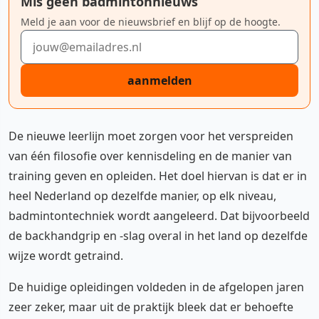
Mis geen badmintonnieuws
Meld je aan voor de nieuwsbrief en blijf op de hoogte.
E-mailadres
aanmelden
De nieuwe leerlijn moet zorgen voor het verspreiden
van één filosofie over kennisdeling en de manier van
training geven en opleiden. Het doel hiervan is dat er in
heel Nederland op dezelfde manier, op elk niveau,
badmintontechniek wordt aangeleerd. Dat bijvoorbeeld
de backhandgrip en -slag overal in het land op dezelfde
wijze wordt getraind.
De huidige opleidingen voldeden in de afgelopen jaren
zeer zeker, maar uit de praktijk bleek dat er behoefte