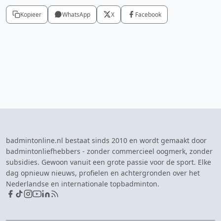
Kopieer
WhatsApp
X
Facebook
badmintonline.nl bestaat sinds 2010 en wordt gemaakt door
badmintonliefhebbers - zonder commercieel oogmerk, zonder
subsidies. Gewoon vanuit een grote passie voor de sport. Elke
dag opnieuw nieuws, profielen en achtergronden over het
Nederlandse en internationale topbadminton.