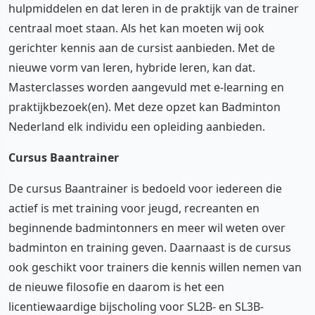
hulpmiddelen en dat leren in de praktijk van de trainer
centraal moet staan. Als het kan moeten wij ook
gerichter kennis aan de cursist aanbieden. Met de
nieuwe vorm van leren, hybride leren, kan dat.
Masterclasses worden aangevuld met e-learning en
praktijkbezoek(en). Met deze opzet kan Badminton
Nederland elk individu een opleiding aanbieden.
Cursus Baantrainer
De cursus Baantrainer is bedoeld voor iedereen die
actief is met training voor jeugd, recreanten en
beginnende badmintonners en meer wil weten over
badminton en training geven. Daarnaast is de cursus
ook geschikt voor trainers die kennis willen nemen van
de nieuwe filosofie en daarom is het een
licentiewaardige bijscholing voor SL2B- en SL3B-