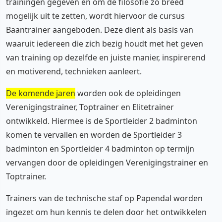
trainingen gegeven en om de filosofie zo breed
mogelijk uit te zetten, wordt hiervoor de cursus
Baantrainer aangeboden. Deze dient als basis van
waaruit iedereen die zich bezig houdt met het geven
van training op dezelfde en juiste manier, inspirerend
en motiverend, technieken aanleert.
De komende jaren
worden ook de opleidingen
Verenigingstrainer, Toptrainer en Elitetrainer
ontwikkeld. Hiermee is de Sportleider 2 badminton
komen te vervallen en worden de Sportleider 3
badminton en Sportleider 4 badminton op termijn
vervangen door de opleidingen Verenigingstrainer en
Toptrainer.
Trainers van de technische staf op Papendal worden
ingezet om hun kennis te delen door het ontwikkelen