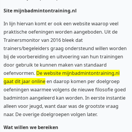
Site mijnbadmintontraining.nl
In lijn hiervan komt er ook een website waarop veel
praktische oefeningen worden aangeboden. Uit de
Trainersmonitor van 2016 bleek dat
trainers/begeleiders graag ondersteund willen worden
bij de voorbereiding en uitvoering van hun trainingen
door gebruik te kunnen maken van standaard
oefenvormen.
De website mijnbadmintontraining.nl
gaat dit jaar online
en daarop komen per doelgroep
oefeningen waarmee volgens de nieuwe filosofie goed
badminton aangeleerd kan worden. In eerste instantie
alleen voor jeugd, want daar was de grootste vraag
naar. De overige doelgroepen volgen later.
Wat willen we bereiken