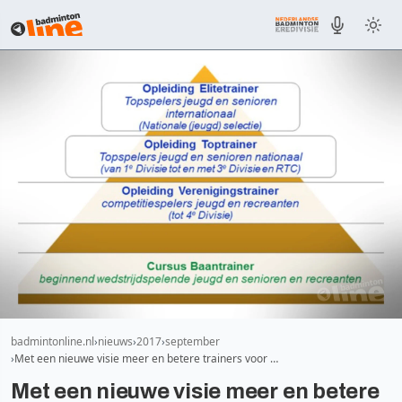
badmintonline.nl
nieuws
2017
september
Met een nieuwe visie meer en betere trainers voor …
Met een nieuwe visie meer en betere