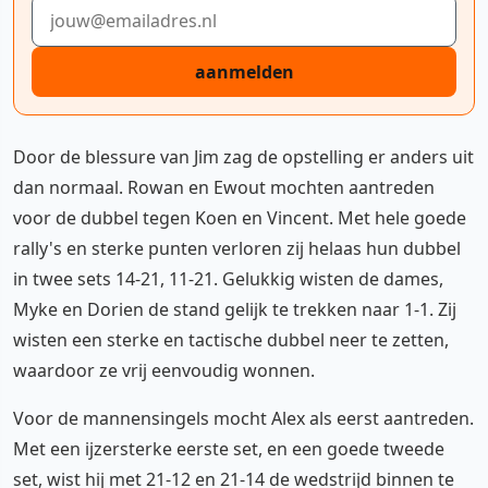
E-mailadres
aanmelden
Door de blessure van Jim zag de opstelling er anders uit
dan normaal. Rowan en Ewout mochten aantreden
voor de dubbel tegen Koen en Vincent. Met hele goede
rally's en sterke punten verloren zij helaas hun dubbel
in twee sets 14-21, 11-21. Gelukkig wisten de dames,
Myke en Dorien de stand gelijk te trekken naar 1-1. Zij
wisten een sterke en tactische dubbel neer te zetten,
waardoor ze vrij eenvoudig wonnen.
Voor de mannensingels mocht Alex als eerst aantreden.
Met een ijzersterke eerste set, en een goede tweede
set, wist hij met 21-12 en 21-14 de wedstrijd binnen te