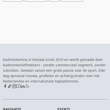
badmintonline.nl bestaat sinds 2010 en wordt gemaakt door
badmintonliefhebbers - zonder commercieel oogmerk, zonder
subsidies. Gewoon vanuit een grote passie voor de sport. Elke
dag opnieuw nieuws, profielen en achtergronden over het
Nederlandse en internationale topbadminton.
NAVIGATIE
EVENTS