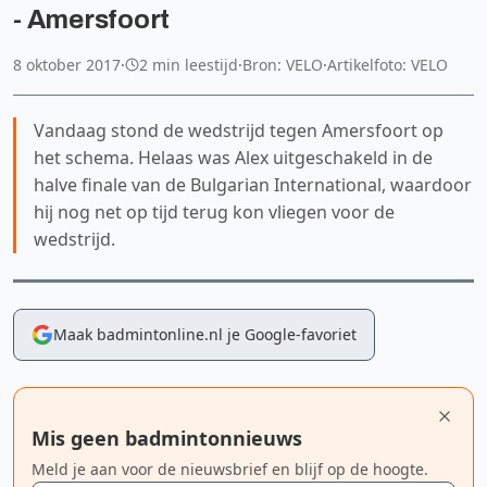
- Amersfoort
8 oktober 2017
·
2 min leestijd
·
Bron: VELO
·
Artikelfoto: VELO
Vandaag stond de wedstrijd tegen Amersfoort op
het schema. Helaas was Alex uitgeschakeld in de
halve finale van de Bulgarian International, waardoor
hij nog net op tijd terug kon vliegen voor de
wedstrijd.
Maak badmintonline.nl je Google-favoriet
Mis geen badmintonnieuws
Meld je aan voor de nieuwsbrief en blijf op de hoogte.