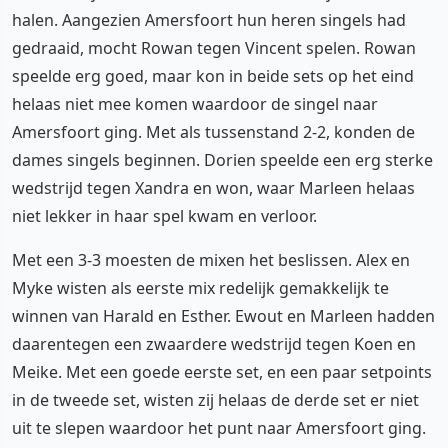
halen. Aangezien Amersfoort hun heren singels had
gedraaid, mocht Rowan tegen Vincent spelen. Rowan
speelde erg goed, maar kon in beide sets op het eind
helaas niet mee komen waardoor de singel naar
Amersfoort ging. Met als tussenstand 2-2, konden de
dames singels beginnen. Dorien speelde een erg sterke
wedstrijd tegen Xandra en won, waar Marleen helaas
niet lekker in haar spel kwam en verloor.
Met een 3-3 moesten de mixen het beslissen. Alex en
Myke wisten als eerste mix redelijk gemakkelijk te
winnen van Harald en Esther. Ewout en Marleen hadden
daarentegen een zwaardere wedstrijd tegen Koen en
Meike. Met een goede eerste set, en een paar setpoints
in de tweede set, wisten zij helaas de derde set er niet
uit te slepen waardoor het punt naar Amersfoort ging.