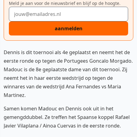
Meld je aan voor de nieuwsbrief en blijf op de hoogte.
E-mailadres
aanmelden
Dennis is dit toernooi als 4e geplaatst en neemt het de
eerste ronde op tegen de Portugees Goncalo Morgado.
Madouc is de 8e geplaatste dame van dit toernooi. Zij
neemt het in haar eerste wedstrijd op tegen de
winnares van de wedstrijd Ana Fernandes vs Maria
Martinez.
Samen komen Madouc en Dennis ook uit in het
gemengddubbel. Ze treffen het Spaanse koppel Rafael
Javier Vilaplana / Ainoa Cuervas in de eerste ronde.