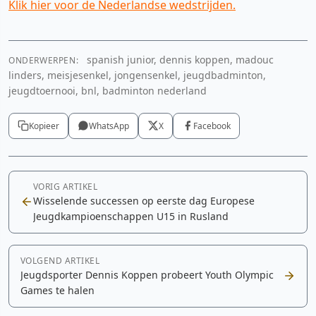
Klik hier voor de Nederlandse wedstrijden.
spanish junior, dennis koppen, madouc
ONDERWERPEN:
linders, meisjesenkel, jongensenkel, jeugdbadminton,
jeugdtoernooi, bnl, badminton nederland
Kopieer
WhatsApp
X
Facebook
VORIG ARTIKEL
Wisselende successen op eerste dag Europese
Jeugdkampioenschappen U15 in Rusland
VOLGEND ARTIKEL
Jeugdsporter Dennis Koppen probeert Youth Olympic
Games te halen