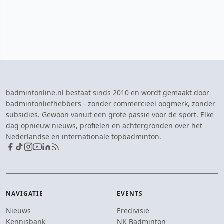
badmintonline.nl bestaat sinds 2010 en wordt gemaakt door
badmintonliefhebbers - zonder commercieel oogmerk, zonder
subsidies. Gewoon vanuit een grote passie voor de sport. Elke
dag opnieuw nieuws, profielen en achtergronden over het
Nederlandse en internationale topbadminton.
NAVIGATIE
EVENTS
Nieuws
Eredivisie
Kennisbank
NK Badminton