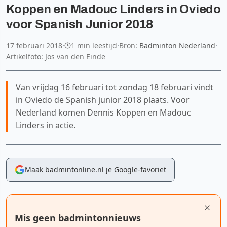
Koppen en Madouc Linders in Oviedo
voor Spanish Junior 2018
17 februari 2018
·
1 min leestijd
·
Bron:
Badminton Nederland
·
Artikelfoto: Jos van den Einde
Van vrijdag 16 februari tot zondag 18 februari vindt
in Oviedo de Spanish junior 2018 plaats. Voor
Nederland komen Dennis Koppen en Madouc
Linders in actie.
Maak badmintonline.nl je Google-favoriet
Mis geen badmintonnieuws