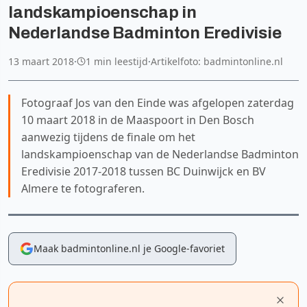
landskampioenschap in
Nederlandse Badminton Eredivisie
13 maart 2018
·
1 min leestijd
·
Artikelfoto: badmintonline.nl
Fotograaf Jos van den Einde was afgelopen zaterdag
10 maart 2018 in de Maaspoort in Den Bosch
aanwezig tijdens de finale om het
landskampioenschap van de Nederlandse Badminton
Eredivisie 2017-2018 tussen BC Duinwijck en BV
Almere te fotograferen.
Maak badmintonline.nl je Google-favoriet