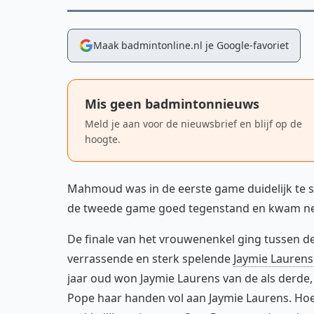
Maak badmintonline.nl je Google-favoriet
Mis geen badmintonnieuws
Meld je aan voor de nieuwsbrief en blijf op de
hoogte.
Mahmoud was in de eerste game duidelijk te s
de tweede game goed tegenstand en kwam net
De finale van het vrouwenenkel ging tussen de 
verrassende en sterk spelende
Jaymie Laurens
jaar oud won Jaymie Laurens van de als derde, 
Pope haar handen vol aan Jaymie Laurens. Ho