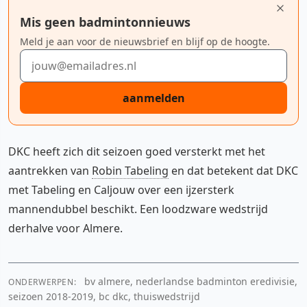
Mis geen badmintonnieuws
Meld je aan voor de nieuwsbrief en blijf op de hoogte.
E-mailadres
aanmelden
DKC heeft zich dit seizoen goed versterkt met het
aantrekken van
Robin Tabeling
en dat betekent dat DKC
met Tabeling en Caljouw over een ijzersterk
mannendubbel beschikt. Een loodzware wedstrijd
derhalve voor Almere.
bv almere, nederlandse badminton eredivisie,
ONDERWERPEN:
seizoen 2018-2019, bc dkc, thuiswedstrijd