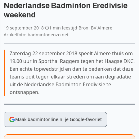
Nederlandse Badminton Eredivisie
weekend
19 september 2018
·
1 min leestijd
·
Bron: BV Almere
·
Artikelfoto: badmintonenzo.net
Zaterdag 22 september 2018 speelt Almere thuis om
19.00 uur in Sporthal Raggers tegen het Haagse DKC.
Een echte topwedstrijd en dan te bedenken dat deze
teams ooit tegen elkaar streden om aan degradatie
uit de Nederlandse Badminton Eredivisie te
ontsnappen.
Maak badmintonline.nl je Google-favoriet