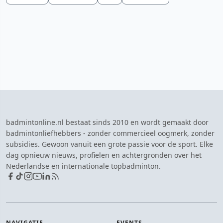
badmintonline.nl bestaat sinds 2010 en wordt gemaakt door
badmintonliefhebbers - zonder commercieel oogmerk, zonder
subsidies. Gewoon vanuit een grote passie voor de sport. Elke
dag opnieuw nieuws, profielen en achtergronden over het
Nederlandse en internationale topbadminton.
NAVIGATIE
EVENTS