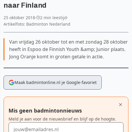
naar Finland
25 oktober 2018
·
2 min leestijd
·
Artikelfoto: Badminton Nederland
Van vrijdag 26 oktober tot en met zondag 28 oktober
heeft in Espoo de Finnish Youth &amp; Junior plaats.
Jong Oranje komt in groten getale in actie.
Maak badmintonline.nl je Google-favoriet
Mis geen badmintonnieuws
Meld je aan voor de nieuwsbrief en blijf op de hoogte.
E-mailadres