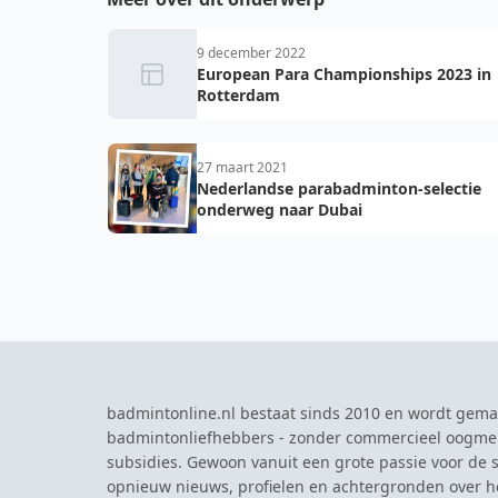
9 december 2022
European Para Championships 2023 in
Rotterdam
27 maart 2021
Nederlandse parabadminton-selectie
onderweg naar Dubai
badmintonline.nl bestaat sinds 2010 en wordt gema
badmintonliefhebbers - zonder commercieel oogme
subsidies. Gewoon vanuit een grote passie voor de s
opnieuw nieuws, profielen en achtergronden over 