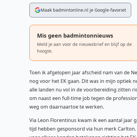
Maak badmintonline.nl je Google-favoriet
Mis geen badmintonnieuws
Meld je aan voor de nieuwsbrief en blijf op de
hoogte.
Toen ik afgelopen jaar afscheid nam van de Ne
nog voor het EK gaan. Dit was in mijn optiek 
alle landen nu vol in de voorbereiding zitten 
om naast een full-time job tegen de profession
weg om daarnaartoe te werken.
Via Leon Florentinus kwam ik een aantal jaar 
tijd hebben gesponsord via hun merk Carlton.