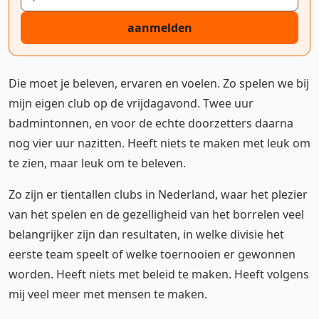
aanmelden
Die moet je beleven, ervaren en voelen. Zo spelen we bij
mijn eigen club op de vrijdagavond. Twee uur
badmintonnen, en voor de echte doorzetters daarna
nog vier uur nazitten. Heeft niets te maken met leuk om
te zien, maar leuk om te beleven.
Zo zijn er tientallen clubs in Nederland, waar het plezier
van het spelen en de gezelligheid van het borrelen veel
belangrijker zijn dan resultaten, in welke divisie het
eerste team speelt of welke toernooien er gewonnen
worden. Heeft niets met beleid te maken. Heeft volgens
mij veel meer met mensen te maken.