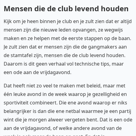
Mensen die de club levend houden
Kijk om je heen binnen je club en je zult zien dat er altijd
mensen zijn die nieuwe leden opvangen, ze wegwijs
maken en ze helpen met de eerste stappen op de baan.
Je zult zien dat er mensen zijn die de gangmakers aan
de stamtafel zijn, mensen die de club levend houden.
Daarom is dit geen verhaal vol technische tips, maar
een ode aan de vrijdagavond.
Dat heeft niet zo veel te maken met beleid, maar met
één leuke avond in de week waarop je gezelligheid en
sportiviteit combineert. Die ene avond waarop er niks
belangrijker is dan die ene netbal waarmee je een partij
wint die je morgen alweer vergeten bent. Dat is een ode
aan de vrijdagavond, of welke andere avond van de