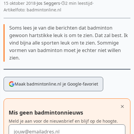
15 oktober 2018
·
Jos Seggers
·
2 min leestijd
·
Artikelfoto: badmintonline.nl
Soms lees je van die berichten dat badminton
gewoon hartstikke leuk is om te zien. Dat zal best. Ik
vind bijna alle sporten leuk om te zien. Sommige
vormen van badminton moet je echter niet willen
zien.
Maak badmintonline.nl je Google-favoriet
Mis geen badmintonnieuws
Meld je aan voor de nieuwsbrief en blijf op de hoogte.
E-mailadres