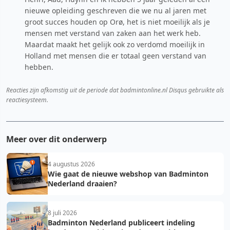
nieuwe opleiding geschreven die we nu al jaren met
groot succes houden op Orø, het is niet moeilijk als je
mensen met verstand van zaken aan het werk heb.
Maardat maakt het gelijk ook zo verdomd moeilijk in
Holland met mensen die er totaal geen verstand van
hebben.
Reacties zijn afkomstig uit de periode dat badmintonline.nl Disqus gebruikte als
reactiesysteem.
Meer over dit onderwerp
4 augustus 2026
Wie gaat de nieuwe webshop van Badminton
Nederland draaien?
8 juli 2026
Badminton Nederland publiceert indeling