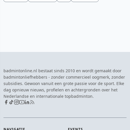
badmintonline.nl bestaat sinds 2010 en wordt gemaakt door
badmintonliefhebbers - zonder commercieel oogmerk, zonder
subsidies. Gewoon vanuit een grote passie voor de sport. Elke
dag opnieuw nieuws, profielen en achtergronden over het
Nederlandse en internationale topbadminton.
NAVIGATIE
EVENTS