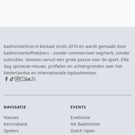
badmintonline.nl bestaat sinds 2010 en wordt gemaakt door
badmintonliefhebbers - zonder commercieel oogmerk, zonder
subsidies. Gewoon vanuit een grote passie voor de sport. Elke
dag opnieuw nieuws, profielen en achtergronden over het
Nederlandse en internationale topbadminton.
NAVIGATIE
EVENTS
Nieuws
Eredivisie
Kennisbank
NK Badminton
Spelers
Dutch Open