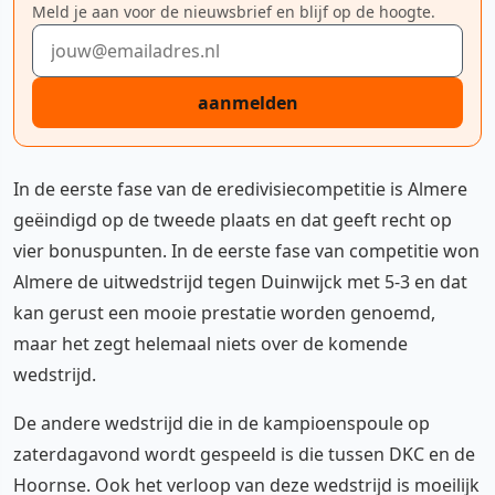
Meld je aan voor de nieuwsbrief en blijf op de hoogte.
E-mailadres
aanmelden
In de eerste fase van de eredivisiecompetitie is Almere
geëindigd op de tweede plaats en dat geeft recht op
vier bonuspunten. In de eerste fase van competitie won
Almere de uitwedstrijd tegen Duinwijck met 5-3 en dat
kan gerust een mooie prestatie worden genoemd,
maar het zegt helemaal niets over de komende
wedstrijd.
De andere wedstrijd die in de kampioenspoule op
zaterdagavond wordt gespeeld is die tussen DKC en de
Hoornse. Ook het verloop van deze wedstrijd is moeilijk