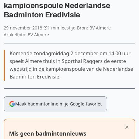
kampioenspoule Nederlandse
Badminton Eredivisie
29 november 2018
·
1 min leestijd
·
Bron: BV Almere
·
Artikelfoto: BV Almere
Komende zondagmiddag 2 december om 14.00 uur
speelt Almere thuis in Sporthal Raggers de eerste
wedstrijd in de kampioenspoule van de Nederlandse
Badminton Eredivisie.
Maak badmintonline.nl je Google-favoriet
Mis geen badmintonnieuws