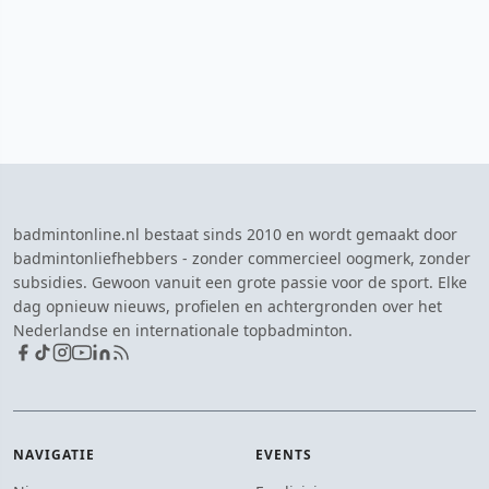
badmintonline.nl bestaat sinds 2010 en wordt gemaakt door
badmintonliefhebbers - zonder commercieel oogmerk, zonder
subsidies. Gewoon vanuit een grote passie voor de sport. Elke
dag opnieuw nieuws, profielen en achtergronden over het
Nederlandse en internationale topbadminton.
NAVIGATIE
EVENTS