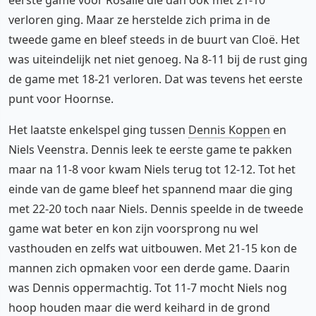
verloren ging. Maar ze herstelde zich prima in de
tweede game en bleef steeds in de buurt van Cloë. Het
was uiteindelijk net niet genoeg. Na 8-11 bij de rust ging
de game met 18-21 verloren. Dat was tevens het eerste
punt voor Hoornse.
Het laatste enkelspel ging tussen
Dennis Koppen
en
Niels Veenstra. Dennis leek te eerste game te pakken
maar na 11-8 voor kwam Niels terug tot 12-12. Tot het
einde van de game bleef het spannend maar die ging
met 22-20 toch naar Niels. Dennis speelde in de tweede
game wat beter en kon zijn voorsprong nu wel
vasthouden en zelfs wat uitbouwen. Met 21-15 kon de
mannen zich opmaken voor een derde game. Daarin
was Dennis oppermachtig. Tot 11-7 mocht Niels nog
hoop houden maar die werd keihard in de grond