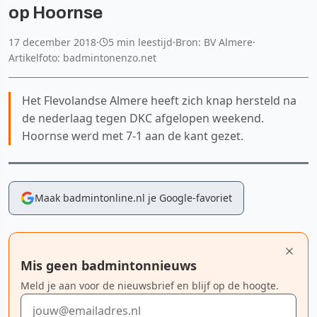
op Hoornse
17 december 2018
·
5 min leestijd
·
Bron: BV Almere
·
Artikelfoto: badmintonenzo.net
Het Flevolandse Almere heeft zich knap hersteld na
de nederlaag tegen DKC afgelopen weekend.
Hoornse werd met 7-1 aan de kant gezet.
Maak badmintonline.nl je Google-favoriet
Mis geen badmintonnieuws
Meld je aan voor de nieuwsbrief en blijf op de hoogte.
E-mailadres