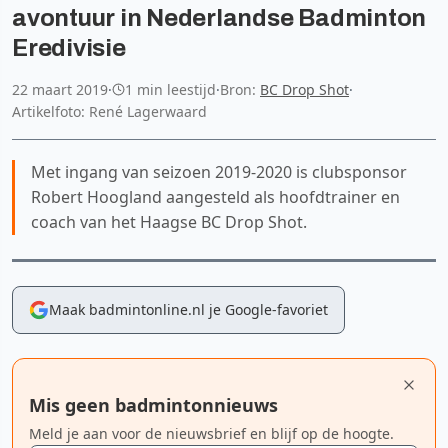
avontuur in Nederlandse Badminton
Eredivisie
22 maart 2019
·
1 min leestijd
·
Bron:
BC Drop Shot
·
Artikelfoto: René Lagerwaard
Met ingang van seizoen 2019-2020 is clubsponsor
Robert Hoogland aangesteld als hoofdtrainer en
coach van het Haagse BC Drop Shot.
Maak badmintonline.nl je Google-favoriet
Mis geen badmintonnieuws
Meld je aan voor de nieuwsbrief en blijf op de hoogte.