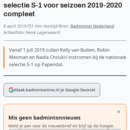
selectie S-1 voor seizoen 2019-2020
compleet
8 april 2019
·
1 min leestijd
·
Bron:
Badminton Nederland
·
Artikelfoto: René Lagerwaard
Vanaf 1 juli 2019 zullen Kelly van Buiten, Robin
Mesman en Nadia Choukri instromen bij de nationale
selectie S-1 op Papendal.
Maak badmintonline.nl je Google-favoriet
Mis geen badmintonnieuws
Meld je aan voor de nieuwsbrief en blijf op de hoogte.