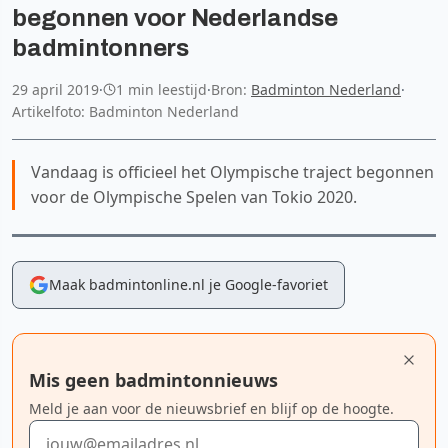
begonnen voor Nederlandse
badmintonners
29 april 2019
·
1 min leestijd
·
Bron:
Badminton Nederland
·
Artikelfoto: Badminton Nederland
Vandaag is officieel het Olympische traject begonnen
voor de Olympische Spelen van Tokio 2020.
Maak badmintonline.nl je Google-favoriet
Mis geen badmintonnieuws
Meld je aan voor de nieuwsbrief en blijf op de hoogte.
E-mailadres