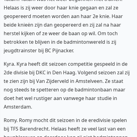
Helaas is zij weer door haar knie gegaan en zal ze
geopereerd moeten worden aan haar 2e knie. Haar
beide knieën zijn dan geopereerd en zij zal na haar
herstel kijken of ze weer de baan op wil. Om toch
betrokken te blijven in de badmintonwereld is zij
jeugdtrainster bij BC Pijnacker.
Kyra. Kyra heeft dit seizoen competitie gespeeld in de
2de divisie bij DKC in Den Haag. Volgend seizoen zal zij
te zien zijn bij Van Zijderveld in Amstelveen. Ze staat
nog steeds te spetteren op de badmintonbaan maar
doet het wel rustiger aan vanwege haar studie in
Amsterdam.
Romy. Romy mocht dit seizoen in de eredivisie spelen
bij TFS Barendrecht. Helaas heeft ze veel last van een