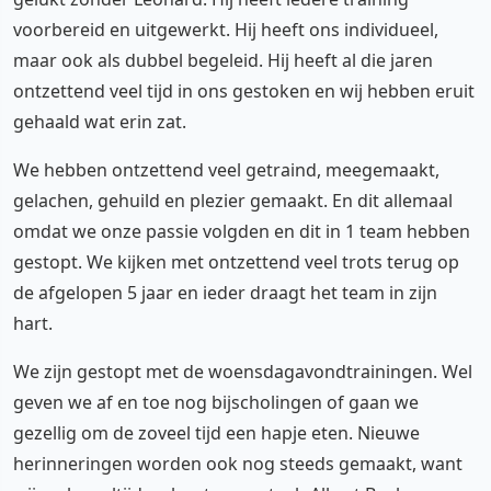
voorbereid en uitgewerkt. Hij heeft ons individueel,
maar ook als dubbel begeleid. Hij heeft al die jaren
ontzettend veel tijd in ons gestoken en wij hebben eruit
gehaald wat erin zat.
We hebben ontzettend veel getraind, meegemaakt,
gelachen, gehuild en plezier gemaakt. En dit allemaal
omdat we onze passie volgden en dit in 1 team hebben
gestopt. We kijken met ontzettend veel trots terug op
de afgelopen 5 jaar en ieder draagt het team in zijn
hart.
We zijn gestopt met de woensdagavondtrainingen. Wel
geven we af en toe nog bijscholingen of gaan we
gezellig om de zoveel tijd een hapje eten. Nieuwe
herinneringen worden ook nog steeds gemaakt, want