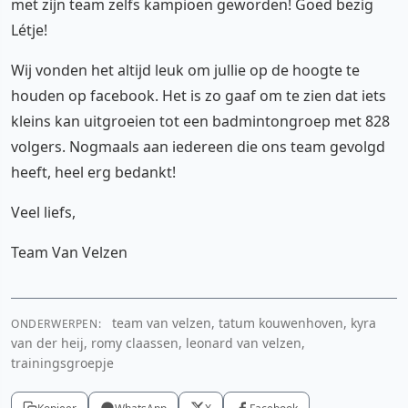
met zijn team zelfs kampioen geworden! Goed bezig
Létje!
Wij vonden het altijd leuk om jullie op de hoogte te
houden op facebook. Het is zo gaaf om te zien dat iets
kleins kan uitgroeien tot een badmintongroep met 828
volgers. Nogmaals aan iedereen die ons team gevolgd
heeft, heel erg bedankt!
Veel liefs,
Team Van Velzen
team van velzen, tatum kouwenhoven, kyra
ONDERWERPEN:
van der heij, romy claassen, leonard van velzen,
trainingsgroepje