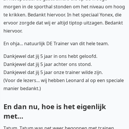
morgen in de sporthal stonden om het niveau om hoog
te krikken. Bedankt hiervoor. In het speciaal Yonex, die
ervoor zorgde dat wij er altijd tiptop uitzagen. Bedankt
hiervoor.
En ohja... natuurlijk DE Trainer van dit hele team.
Dankjewel dat jij 5 jaar in ons hebt geloofd.
Dankjewel dat jij 5 jaar achter ons stond.
Dankjewel dat jij 5 jaar onze trainer wilde zijn.
(Voor de lezers... wij hebben Leonard al op een speciale
manier bedankt.)
En dan nu, hoe is het eigenlijk
met...
Tatum. Tatum was net weer begonnen met trainen.