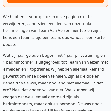
We hebben ervoor gekozen deze pagina niet te
verwijderen, aangezien een deel van onze leuke
herinneringen van Team Van Velzen hier te zien zijn.
Eens een team, altijd een team, dus vandaar een korte
update:
Wat vijf jaar geleden begon met 1 jaar privétraining en
1 badmintonner is uitgegroeid tot Team Van Velzen met
4 meiden en 1 toptrainer. Wij hebben allemaal keihard
gewerkt om onze doelen te halen. Zijn al die doelen
gehaald? Vele wel, maar nog lang niet allemaal. Is dat
erg? Nee, dat vinden wij van niet. Wel kunnen wij
zeggen dat we allemaal gegroeid zijn als
badmintonners, maar ook als persoon. Dit was nooit
gelukt zonder Leonard. Hij heeft iedere training