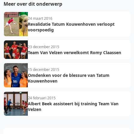
Meer over dit onderwerp
24 maart 2016
Revalidatie Tatum Kouwenhoven verloopt
voorspoedig
23 december 2015
Team Van Velzen verwelkomt Romy Claassen
15 december 2015
Omdenken voor de blessure van Tatum
Kouwenhoven
24 februari 2015
Albert Beek assisteert bij training Team Van
Velzen