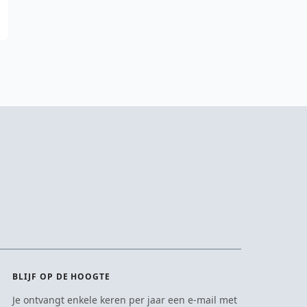
BLIJF OP DE HOOGTE
Je ontvangt enkele keren per jaar een e-mail met