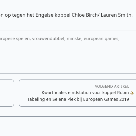
n op tegen het Engelse koppel Chloe Birch/ Lauren Smith.
, europese spelen, vrouwendubbel, minske, european games,
VOLGEND ARTIKEL
Kwartfinales eindstation voor koppel Robin
Tabeling en Selena Piek bij European Games 2019