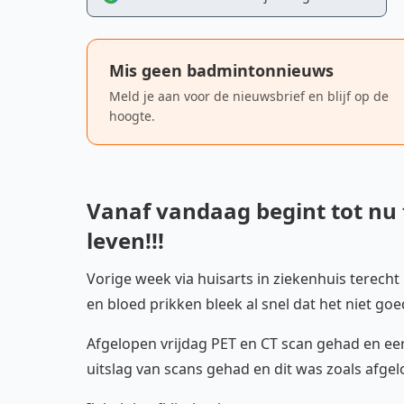
Mis geen badmintonnieuws
Meld je aan voor de nieuwsbrief en blijf op de
hoogte.
Vanaf vandaag begint tot nu 
leven!!!
Vorige week via huisarts in ziekenhuis terech
en bloed prikken bleek al snel dat het niet goed
Afgelopen vrijdag PET en CT scan gehad en eerg
uitslag van scans gehad en dit was zoals afgel