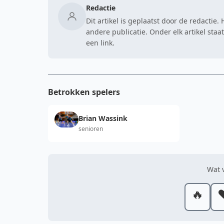
Redactie
Dit artikel is geplaatst door de redactie
andere publicatie. Onder elk artikel sta
een link.
Betrokken spelers
Brian Wassink
senioren
Wat v
🔥
❤