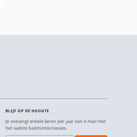
BLIJF OP DE HOOGTE
Je ontvangt enkele keren per jaar een e-mail met
het laatste badmintonnieuws.