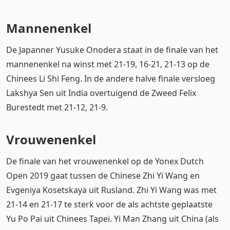
Mannenenkel
De Japanner Yusuke Onodera staat in de finale van het
mannenenkel na winst met 21-19, 16-21, 21-13 op de
Chinees Li Shi Feng. In de andere halve finale versloeg
Lakshya Sen uit India overtuigend de Zweed Felix
Burestedt met 21-12, 21-9.
Vrouwenenkel
De finale van het vrouwenenkel op de Yonex Dutch
Open 2019 gaat tussen de Chinese Zhi Yi Wang en
Evgeniya Kosetskaya uit Rusland. Zhi Yi Wang was met
21-14 en 21-17 te sterk voor de als achtste geplaatste
Yu Po Pai uit Chinees Tapei. Yi Man Zhang uit China (als