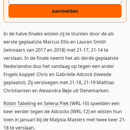
aanmelden
In de halve finales wisten zij te stunten door de als
eerste geplaatste Marcus Ellis en Lauren Smith
(winnaars van 2017 en 2018) met 21-17, 21-14 te
verslaan. In de finale neemt het als derde geplaatste
Nederlandse duo het vandaag op tegen een ander
Engels koppel: Chris en Gabrielle Adcock (tweede
geplaatst). Zij versloegen met 21-18, 21-19 Mathias
Christiansen en Alexandra Bøje uit Denemarken.
Robin Tabeling
en
Selena Piek
(WRL-16) speelden een
keer eerder tegen de Adcocks (WRL-12) en wisten hun
toen in januari bij de Malysia Masters met twee keer 21-
18 te verslaan.