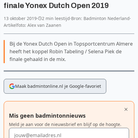
finale Yonex Dutch Open 2019
13 oktober 2019
·
2 min leestijd
·
Bron: Badminton Nederland
·
Artikelfoto: Alex van Zaanen
Bij de Yonex Dutch Open in Topsportcentrum Almere
heeft het koppel Robin Tabeling / Selena Piek de
finale gehaald in de mix.
Maak badmintonline.nl je Google-favoriet
Mis geen badmintonnieuws
Meld je aan voor de nieuwsbrief en blijf op de hoogte.
E-mailadres