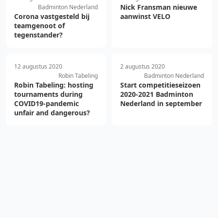
Nick Fransman nieuwe
Badminton Nederland
Corona vastgesteld bij
aanwinst VELO
teamgenoot of
tegenstander?
12 augustus 2020
2 augustus 2020
Robin Tabeling
Badminton Nederland
Robin Tabeling: hosting
Start competitieseizoen
tournaments during
2020-2021 Badminton
COVID19-pandemic
Nederland in september
unfair and dangerous?