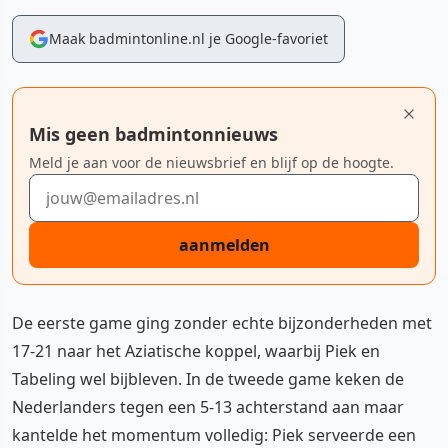
Maak badmintonline.nl je Google-favoriet
Mis geen badmintonnieuws
Meld je aan voor de nieuwsbrief en blijf op de hoogte.
E-mailadres
aanmelden
De eerste game ging zonder echte bijzonderheden met
17-21 naar het Aziatische koppel, waarbij Piek en
Tabeling wel bijbleven. In de tweede game keken de
Nederlanders tegen een 5-13 achterstand aan maar
kantelde het momentum volledig: Piek serveerde een