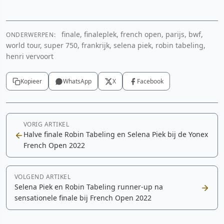
finale, finaleplek, french open, parijs, bwf,
ONDERWERPEN:
world tour, super 750, frankrijk, selena piek, robin tabeling,
henri vervoort
Kopieer
WhatsApp
X
Facebook
VORIG ARTIKEL
Halve finale Robin Tabeling en Selena Piek bij de Yonex
French Open 2022
VOLGEND ARTIKEL
Selena Piek en Robin Tabeling runner-up na
sensationele finale bij French Open 2022