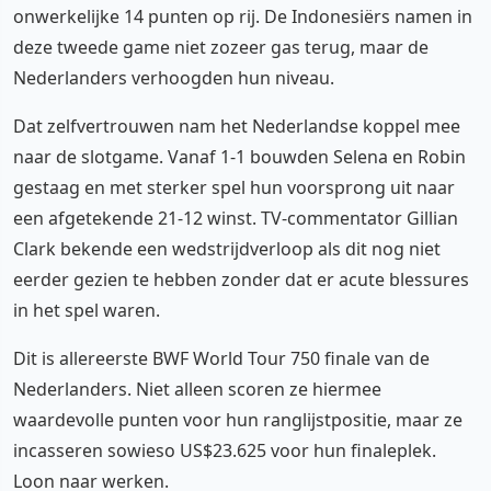
onwerkelijke 14 punten op rij. De Indonesiërs namen in
deze tweede game niet zozeer gas terug, maar de
Nederlanders verhoogden hun niveau.
Dat zelfvertrouwen nam het Nederlandse koppel mee
naar de slotgame. Vanaf 1-1 bouwden Selena en Robin
gestaag en met sterker spel hun voorsprong uit naar
een afgetekende 21-12 winst. TV-commentator Gillian
Clark bekende een wedstrijdverloop als dit nog niet
eerder gezien te hebben zonder dat er acute blessures
in het spel waren.
Dit is allereerste BWF World Tour 750 finale van de
Nederlanders. Niet alleen scoren ze hiermee
waardevolle punten voor hun ranglijstpositie, maar ze
incasseren sowieso US$23.625 voor hun finaleplek.
Loon naar werken.