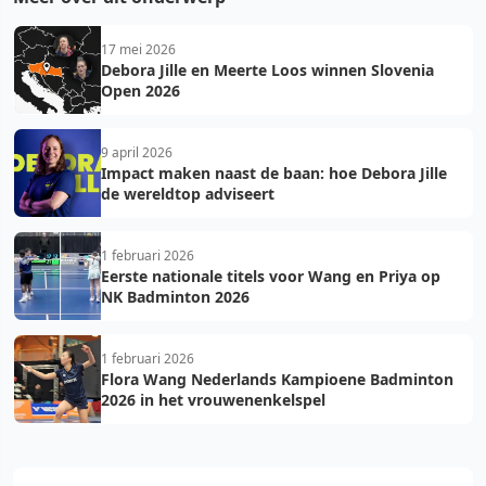
17 mei 2026
Debora Jille en Meerte Loos winnen Slovenia
Open 2026
9 april 2026
Impact maken naast de baan: hoe Debora Jille
de wereldtop adviseert
1 februari 2026
Eerste nationale titels voor Wang en Priya op
NK Badminton 2026
1 februari 2026
Flora Wang Nederlands Kampioene Badminton
2026 in het vrouwenenkelspel