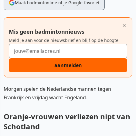
Maak badmintonline.nl je Google-favoriet
Mis geen badmintonnieuws
Meld je aan voor de nieuwsbrief en blijf op de hoogte.
E-mailadres
aanmelden
Morgen spelen de Nederlandse mannen tegen
Frankrijk en vrijdag wacht Engeland.
Oranje-vrouwen verliezen nipt van
Schotland