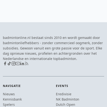
badmintonline.nl bestaat sinds 2010 en wordt gemaakt door
badmintonliefhebbers - zonder commercieel oogmerk, zonder
subsidies. Gewoon vanuit een grote passie voor de sport. Elke
dag opnieuw nieuws, profielen en achtergronden over het
Nederlandse en internationale topbadminton.
NAVIGATIE
EVENTS
Nieuws
Eredivisie
Kennisbank
NK Badminton
Spelers
Dutch Open