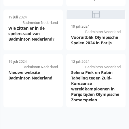
19 juli 2024
Badminton Nederland
19 juli 2024
Wie zitten er in de
Badminton Nederland
spelersraad van
Vooruitblik Olympische
Badminton Nederland?
Spelen 2024 in Parijs
19 juli 2024
12 juli 2024
Badminton Nederland
Badminton Nederland
Nieuwe website
Selena Piek en Robin
Badminton Nederland
Tabeling tegen Zuid-
Koreaanse
wereldkampioenen in
Parijs tijden Olympische
Zomerspelen