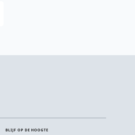
BLIJF OP DE HOOGTE