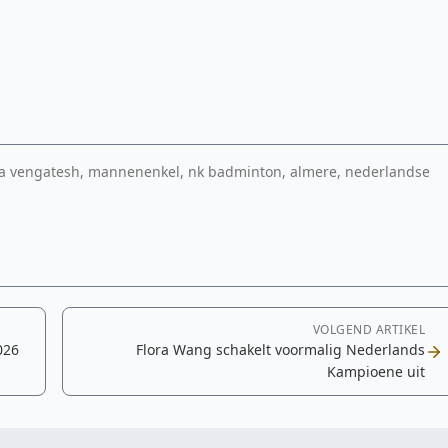
vengatesh, mannenenkel, nk badminton, almere, nederlandse
VOLGEND ARTIKEL
026
Flora Wang schakelt voormalig Nederlands
Kampioene uit