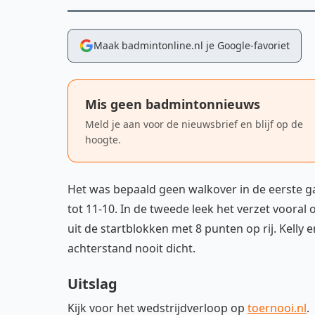
Maak badmintonline.nl je Google-favoriet
Mis geen badmintonnieuws
Meld je aan voor de nieuwsbrief en blijf op de
hoogte.
Het was bepaald geen walkover in de eerste g
tot 11-10. In de tweede leek het verzet vooral
uit de startblokken met 8 punten op rij. Kelly 
achterstand nooit dicht.
Uitslag
Kijk voor het wedstrijdverloop op
toernooi.nl
.