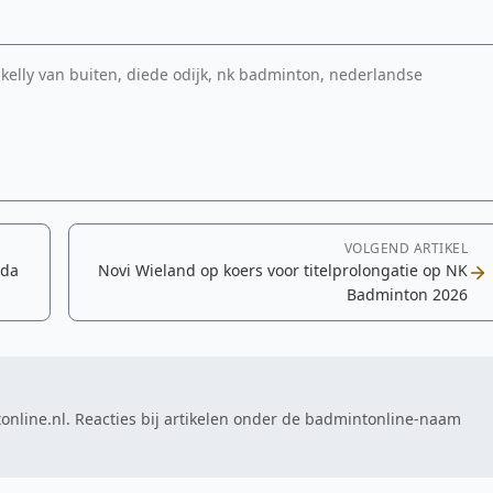
 kelly van buiten, diede odijk, nk badminton, nederlandse
VOLGEND ARTIKEL
ida
Novi Wieland op koers voor titelprolongatie op NK
Badminton 2026
online.nl. Reacties bij artikelen onder de badmintonline-naam