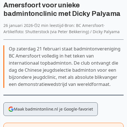
Amersfoort voor unieke
badmintonclinic met Dicky Palyama
26 januari 2026
·
2 min leestijd
·
Bron: BC Amersfoort
·
Artikelfoto: Shutterstock (via Peter Bekkering) / Dicky Palyama
Op zaterdag 21 februari staat badmintonvereniging
BC Amersfoort volledig in het teken van
internationaal topbadminton. De club ontvangt die
dag de Chinese jeugdselectie badminton voor een
bijzondere jeugdclinic, met als absolute blikvanger
een demonstratiewedstrijd van wereldformaat.
Maak badmintonline.nl je Google-favoriet