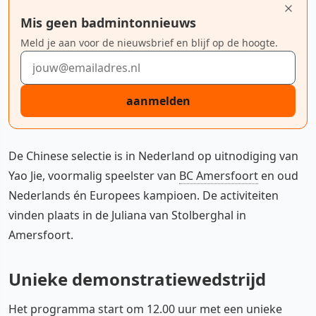
Mis geen badmintonnieuws
Meld je aan voor de nieuwsbrief en blijf op de hoogte.
E-mailadres
aanmelden
De Chinese selectie is in Nederland op uitnodiging van
Yao Jie, voormalig speelster van
BC Amersfoort
en oud
Nederlands én Europees kampioen. De activiteiten
vinden plaats in de Juliana van Stolberghal in
Amersfoort.
Unieke demonstratiewedstrijd
Het programma start om 12.00 uur met een unieke