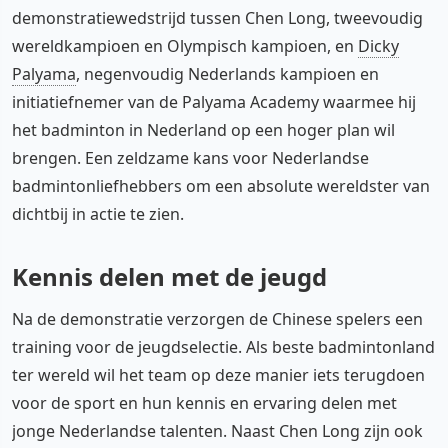
demonstratiewedstrijd tussen Chen Long, tweevoudig
wereldkampioen en Olympisch kampioen, en
Dicky
Palyama
, negenvoudig Nederlands kampioen en
initiatiefnemer van de Palyama Academy waarmee hij
het badminton in Nederland op een hoger plan wil
brengen. Een zeldzame kans voor Nederlandse
badmintonliefhebbers om een absolute wereldster van
dichtbij in actie te zien.
Kennis delen met de jeugd
Na de demonstratie verzorgen de Chinese spelers een
training voor de jeugdselectie. Als beste badmintonland
ter wereld wil het team op deze manier iets terugdoen
voor de sport en hun kennis en ervaring delen met
jonge Nederlandse talenten. Naast Chen Long zijn ook