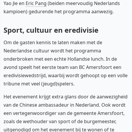
Yao Jie en
Eric Pang
(beiden meervoudig Nederlands
kampioen) gedurende het programma aanwezig.
Sport, cultuur en eredivisie
Om de gasten kennis te laten maken met de
Nederlandse cultuur wordt het programma
onderbroken met een echte Hollandse lunch. In de
avond speelt het eerste team van BC Amersfoort een
eredivisiewedstrijd, waarbij wordt gehoopt op een volle
tribune met veel (jeugd)spelers.
Het evenement krijgt extra glans door de aanwezigheid
van de Chinese ambassadeur in Nederland. Ook wordt
een vertegenwoordiger van de gemeente Amersfoort,
zoals de wethouder van sport of de burgemeester,
uitgenodigd om het evenement bij te wonen of te