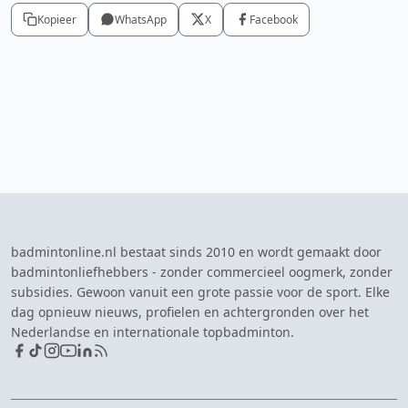
Kopieer
WhatsApp
X
Facebook
badmintonline.nl bestaat sinds 2010 en wordt gemaakt door
badmintonliefhebbers - zonder commercieel oogmerk, zonder
subsidies. Gewoon vanuit een grote passie voor de sport. Elke
dag opnieuw nieuws, profielen en achtergronden over het
Nederlandse en internationale topbadminton.