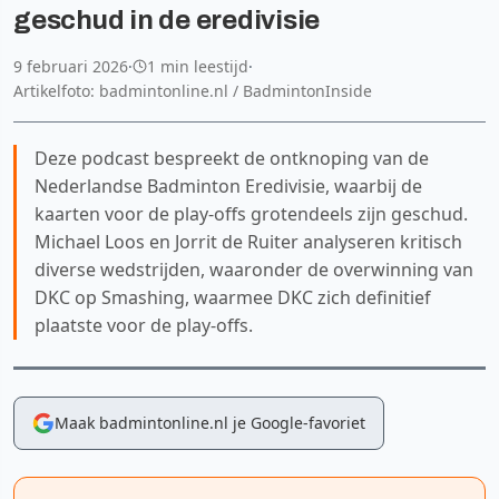
geschud in de eredivisie
9 februari 2026
·
1 min leestijd
·
Artikelfoto: badmintonline.nl / BadmintonInside
Deze podcast bespreekt de ontknoping van de
Nederlandse Badminton Eredivisie, waarbij de
kaarten voor de play-offs grotendeels zijn geschud.
Michael Loos en Jorrit de Ruiter analyseren kritisch
diverse wedstrijden, waaronder de overwinning van
DKC op Smashing, waarmee DKC zich definitief
plaatste voor de play-offs.
Maak badmintonline.nl je Google-favoriet