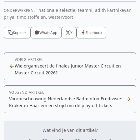
nationale selectie, teamnl, adith karthikeyan
ONDERWERPEN:
priya, timo stoffelen, westervoort
Kopieer
WhatsApp
X
Facebook
VORIG ARTIKEL
Wie organiseert de finales Junior Master Circuit en
Master Circuit 2026?
VOLGEND ARTIKEL
Voorbeschouwing Nederlandse Badminton Eredivisie:
Kraker in Haarlem en strijd om de play-off tickets
Wat vind je van dit artikel?