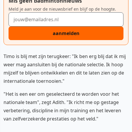
Mis geen badmintonnieuws
Meld je aan voor de nieuwsbrief en blijf op de hoogte.
E-mailadres
aanmelden
Timo is blij met zijn terugkeer: "Ik ben erg blij dat ik mij
weer mag aansluiten bij de nationale selectie. Ik hoop
mijzelf te blijven ontwikkelen en dit te laten zien op de
internationale toernooien."
"Het is een eer om geselecteerd te worden voor het
nationale team", zegt Adith. "Ik richt me op gestage
verbetering, discipline in mijn training en het leveren
van zelfverzekerde prestaties op het veld."