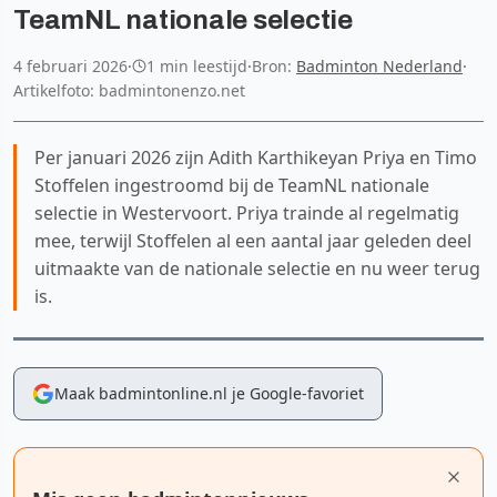
TeamNL nationale selectie
4 februari 2026
·
1 min leestijd
·
Bron:
Badminton Nederland
·
Artikelfoto: badmintonenzo.net
Per januari 2026 zijn Adith Karthikeyan Priya en Timo
Stoffelen ingestroomd bij de TeamNL nationale
selectie in Westervoort. Priya trainde al regelmatig
mee, terwijl Stoffelen al een aantal jaar geleden deel
uitmaakte van de nationale selectie en nu weer terug
is.
Maak badmintonline.nl je Google-favoriet