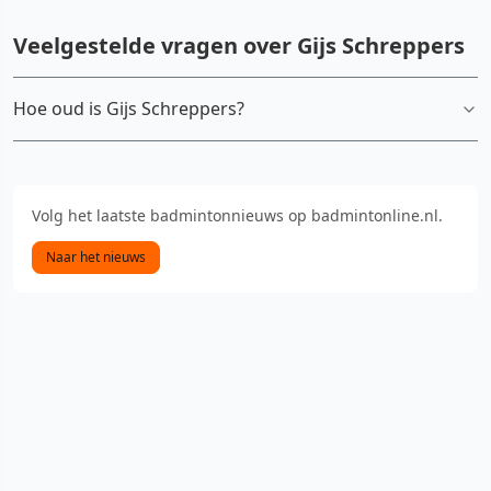
Veelgestelde vragen over Gijs Schreppers
Hoe oud is Gijs Schreppers?
Volg het laatste badmintonnieuws op badmintonline.nl.
Naar het nieuws