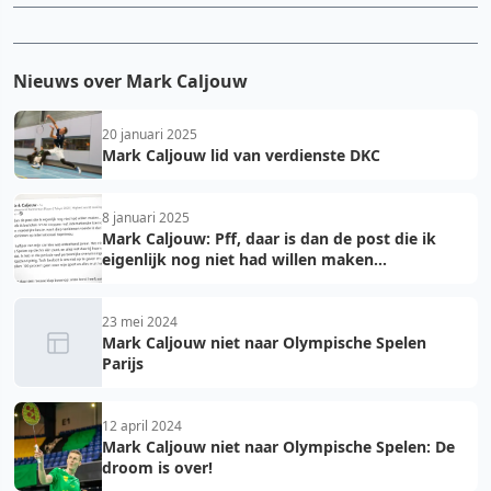
Nieuws over Mark Caljouw
20 januari 2025
Mark Caljouw lid van verdienste DKC
8 januari 2025
Mark Caljouw: Pff, daar is dan de post die ik
eigenlijk nog niet had willen maken...
23 mei 2024
Mark Caljouw niet naar Olympische Spelen
Parijs
12 april 2024
Mark Caljouw niet naar Olympische Spelen: De
droom is over!