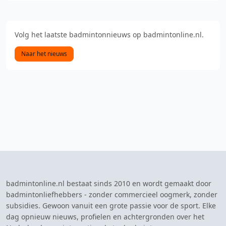
Volg het laatste badmintonnieuws op badmintonline.nl.
Naar het nieuws
badmintonline.nl bestaat sinds 2010 en wordt gemaakt door
badmintonliefhebbers - zonder commercieel oogmerk, zonder
subsidies. Gewoon vanuit een grote passie voor de sport. Elke
dag opnieuw nieuws, profielen en achtergronden over het