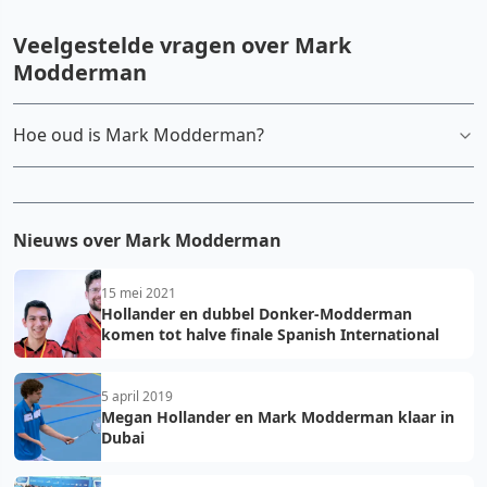
Veelgestelde vragen over Mark
Modderman
Hoe oud is Mark Modderman?
Nieuws over Mark Modderman
15 mei 2021
Hollander en dubbel Donker-Modderman
komen tot halve finale Spanish International
5 april 2019
Megan Hollander en Mark Modderman klaar in
Dubai