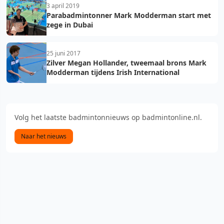
3 april 2019
Parabadmintonner Mark Modderman start met
zege in Dubai
25 juni 2017
Zilver Megan Hollander, tweemaal brons Mark
Modderman tijdens Irish International
Volg het laatste badmintonnieuws op badmintonline.nl.
Naar het nieuws