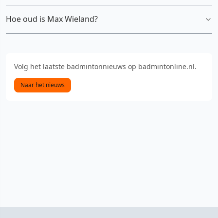
Hoe oud is Max Wieland?
Volg het laatste badmintonnieuws op badmintonline.nl.
Naar het nieuws